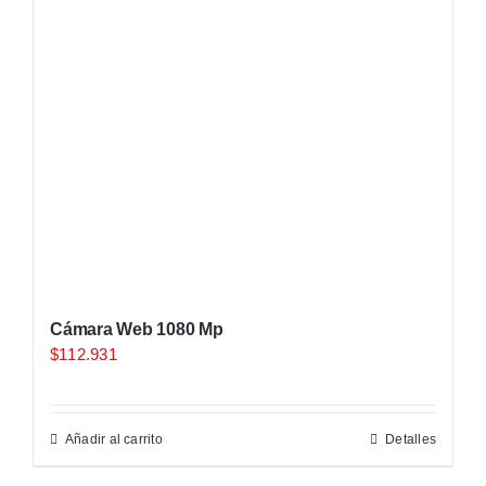
Cámara Web 1080 Mp
$
112.931
Añadir al carrito
Detalles