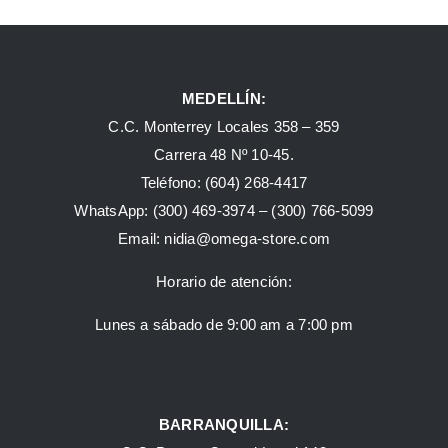
MEDELLÍN:
C.C. Monterrey Locales 358 – 359
Carrera 48 Nº 10-45.
Teléfono:
(604) 268-4417
WhatsApp:
(300) 469-3974 –
(300) 766-5099
Email:
nidia@omega-store.com
Horario de atención:
Lunes a sábado de 9:00 am a 7:00 pm
BARRANQUILLA: