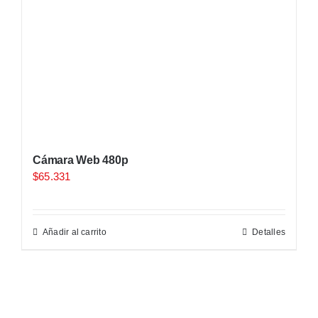
Cámara Web 480p
$
65.331
Añadir al carrito
Detalles