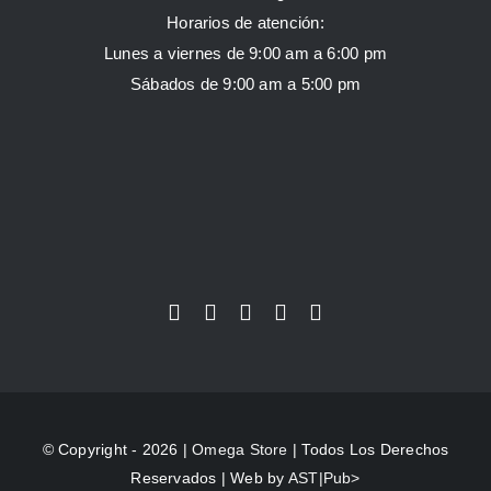
Horarios de atención:
Lunes a viernes de 9:00 am a 6:00 pm
Sábados de 9:00 am a 5:00 pm
© Copyright - 2026 |
Omega Store
| Todos Los Derechos
Reservados | Web by
AST|Pub>