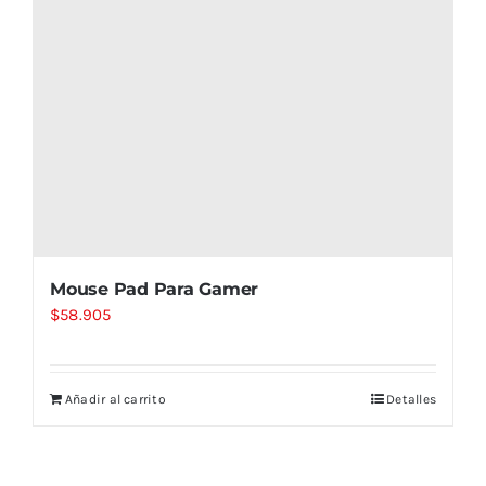
Mouse Pad Para Gamer
$
58.905
Añadir al carrito
Detalles