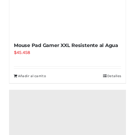
Mouse Pad Gamer XXL Resistente al Agua
$
45.458
Añadir al carrito
Detalles