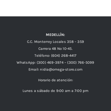
MEDELLÍN:
C.C. Monterrey Locales 358 – 359
Carrera 48 Nº 10-45.
Teléfono:
(604) 268-4417
WhatsApp:
(300) 469-3974 –
(300) 766-5099
Email:
nidia@omega-store.com
Horario de atención:
Lunes a sábado de 9:00 am a 7:00 pm