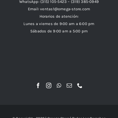
WhatsApp:
(315) 105-5423 –
(319) 385-0949
Email:
ventas1@omega-store.com
Horarios de atención:
Lunes a viernes de 9:00 am a 6:00 pm
Sábados de 9:00 am a 5:00 pm