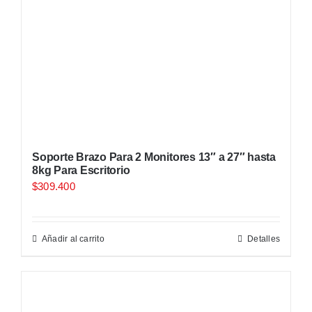
Soporte Brazo Para 2 Monitores 13″ a 27″ hasta
8kg Para Escritorio
$
309.400
Añadir al carrito
Detalles