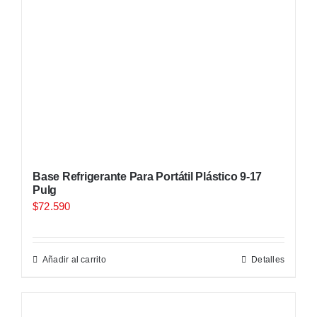
Base Refrigerante Para Portátil Plástico 9-17
Pulg
$
72.590
Añadir al carrito
Detalles