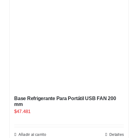
Base Refrigerante Para Portátil USB FAN 200
mm
$
47.481
Añadir al carrito
Detalles