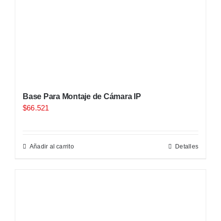
Base Para Montaje de Cámara IP
$
66.521
Añadir al carrito
Detalles