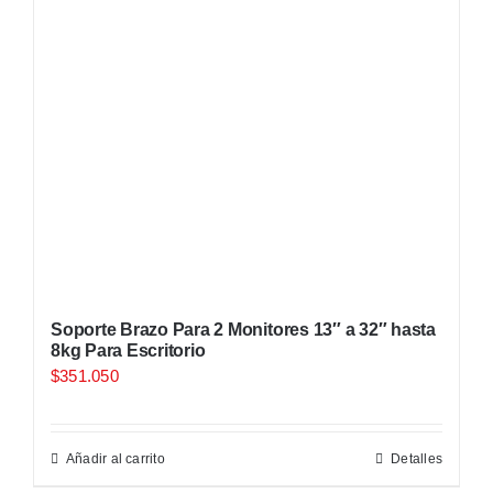
Soporte Brazo Para 2 Monitores 13″ a 32″ hasta
8kg Para Escritorio
$
351.050
Añadir al carrito
Detalles