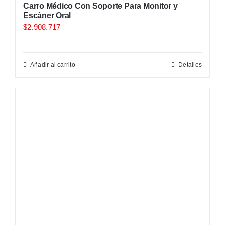
Carro Médico Con Soporte Para Monitor y
Escáner Oral
$
2.908.717
Añadir al carrito
Detalles