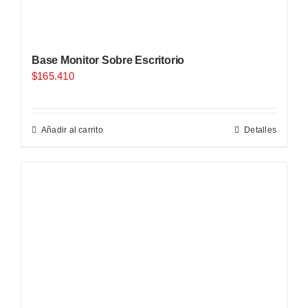
Base Monitor Sobre Escritorio
$
165.410
Añadir al carrito
Detalles