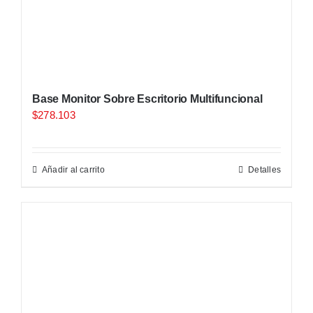
Base Monitor Sobre Escritorio Multifuncional
$
278.103
Añadir al carrito
Detalles