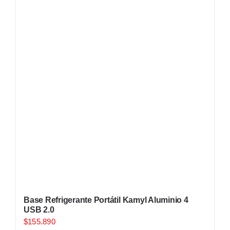
Base Refrigerante Portátil Kamyl Aluminio 4
USB 2.0
$
155.890