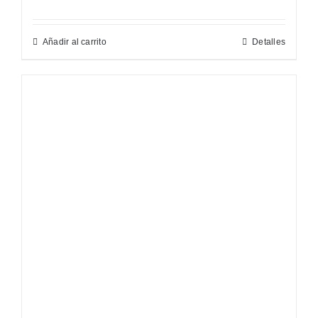
Añadir al carrito
Detalles