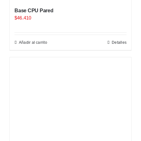
Base CPU Pared
$
46.410
Añadir al carrito
Detalles