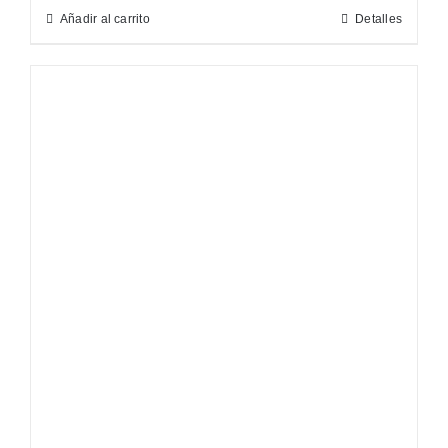
Añadir al carrito
Detalles