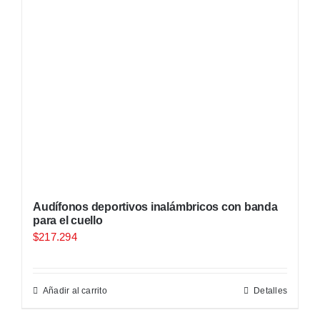
Audífonos deportivos inalámbricos con banda
para el cuello
$
217.294
Añadir al carrito
Detalles