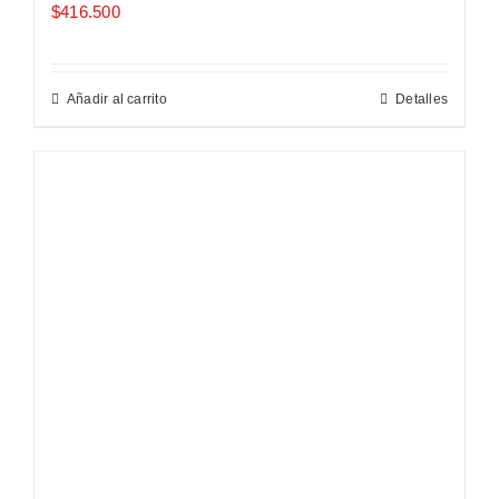
$
416.500
Añadir al carrito
Detalles