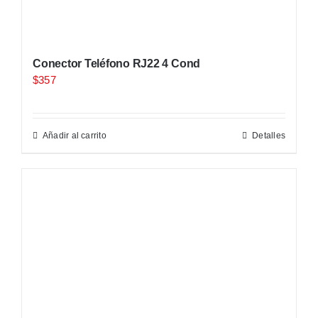
Conector Teléfono RJ22 4 Cond
$
357
Añadir al carrito
Detalles