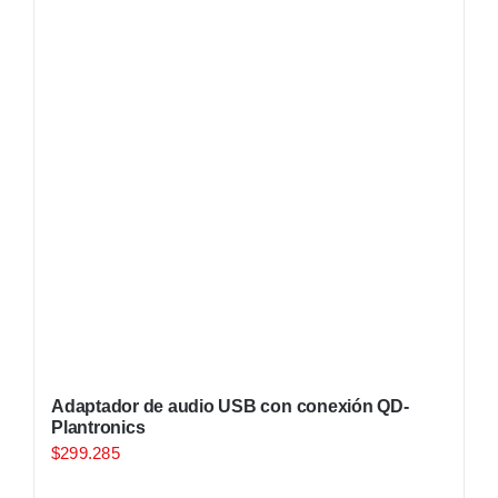
Adaptador de audio USB con conexión QD-
Plantronics
$
299.285