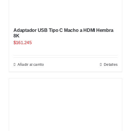
Adaptador USB Tipo C Macho a HDMI Hembra
8K
$
161.245
Añadir al carrito
Detalles