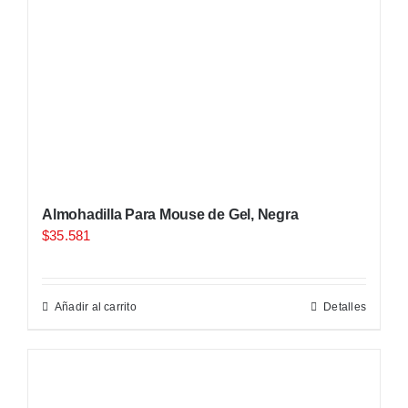
Almohadilla Para Mouse de Gel, Negra
$
35.581
Añadir al carrito
Detalles