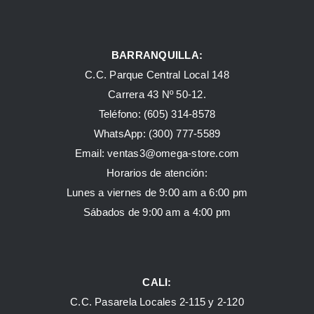
BARRANQUILLA:
C.C. Parque Central Local 148
Carrera 43 Nº 50-12.
Teléfono: (605) 314-8578
WhatsApp:
(300) 777-5589
Email: ventas3@omega-store.com
Horarios de atención:
Lunes a viernes de 9:00 am a 6:00 pm
Sábados de 9:00 am a 4:00 pm
CALI:
C.C. Pasarela Locales 2-115 y 2-120