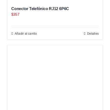
Conector Telefónico RJ12 6P6C
$
357
Añadir al carrito
Detalles