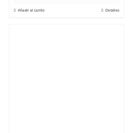
Añadir al carrito
Detalles