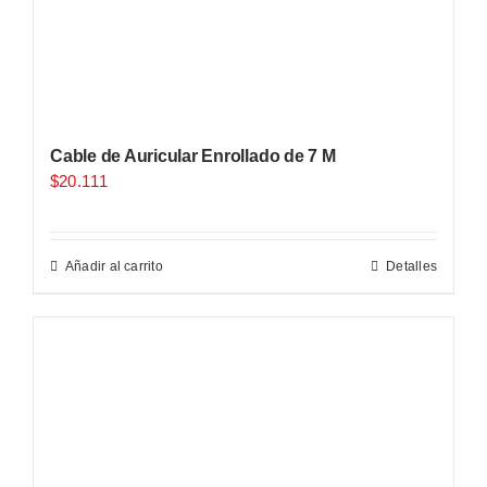
Cable de Auricular Enrollado de 7 M
$
20.111
Añadir al carrito
Detalles