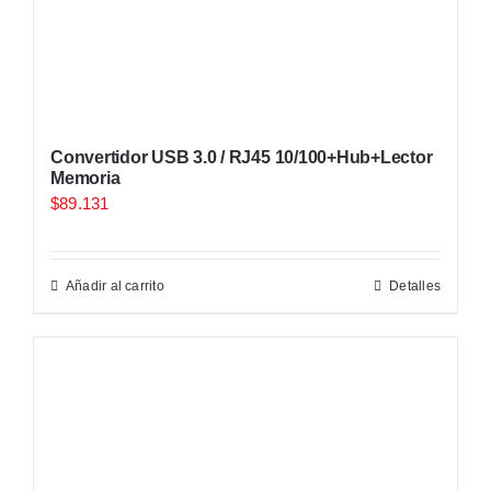
Convertidor USB 3.0 / RJ45 10/100+Hub+Lector
Memoria
$
89.131
Añadir al carrito
Detalles