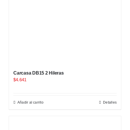
Carcasa DB15 2 Hileras
$
4.641
Añadir al carrito
Detalles