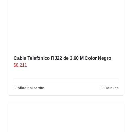
Cable Telefónico RJ22 de 3.60 M Color Negro
$
8.211
Añadir al carrito
Detalles