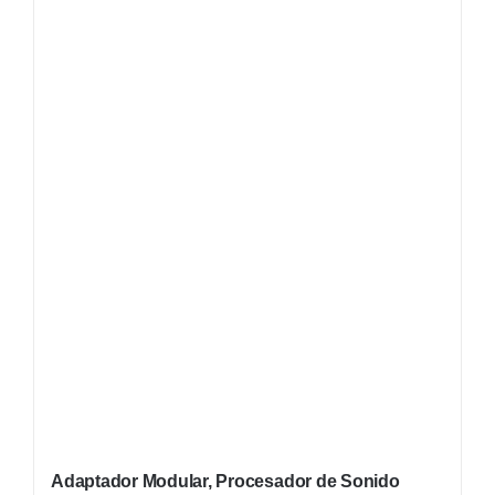
Adaptador Modular, Procesador de Sonido