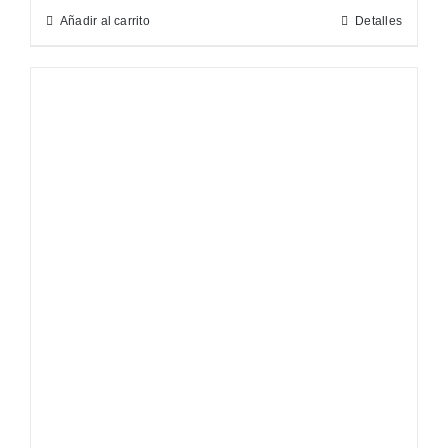
Añadir al carrito
Detalles