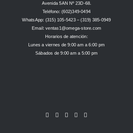
Avenida 5AN Nº 23D-68.
Teléfono: (602)349-0494
WhatsApp:
(315) 105-5423 –
(319) 385-0949
Email:
ventas1@omega-store.com
Horarios de atención:
Lunes a viernes de 9:00 am a 6:00 pm
Sábados de 9:00 am a 5:00 pm