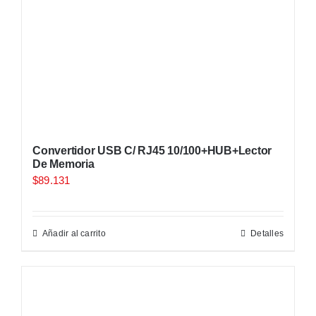
Convertidor USB C/ RJ45 10/100+HUB+Lector
De Memoria
$
89.131
Añadir al carrito
Detalles