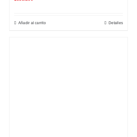
Añadir al carrito
Detalles