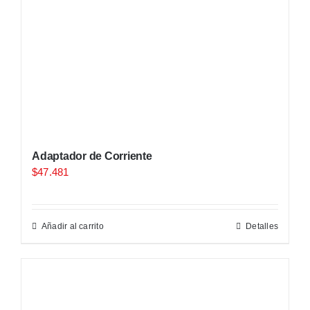
Adaptador de Corriente
$
47.481
Añadir al carrito
Detalles