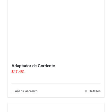
Adaptador de Corriente
$
47.481
Añadir al carrito
Detalles