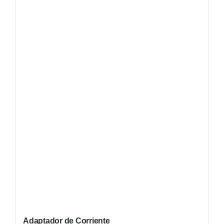
Adaptador de Corriente