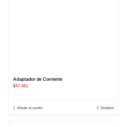
Adaptador de Corriente
$
47.481
Añadir al carrito
Detalles