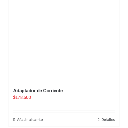
Adaptador de Corriente
$
178.500
Añadir al carrito
Detalles