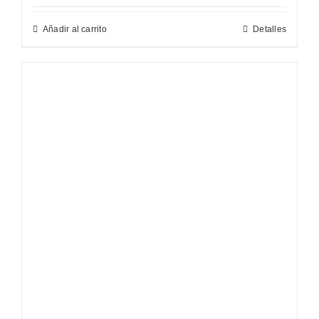
Añadir al carrito
Detalles