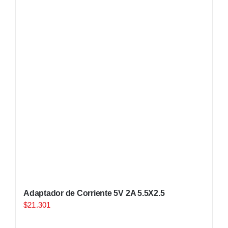
Adaptador de Corriente 5V 2A 5.5X2.5
$
21.301