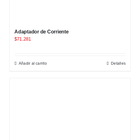
Adaptador de Corriente
$
71.281
Añadir al carrito
Detalles