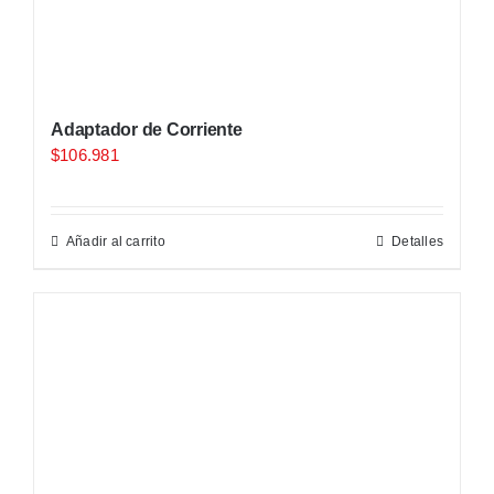
Adaptador de Corriente
$
106.981
Añadir al carrito
Detalles