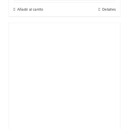
Añadir al carrito
Detalles