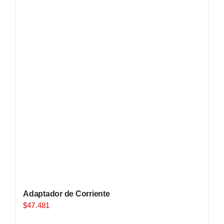
Adaptador de Corriente
$
47.481