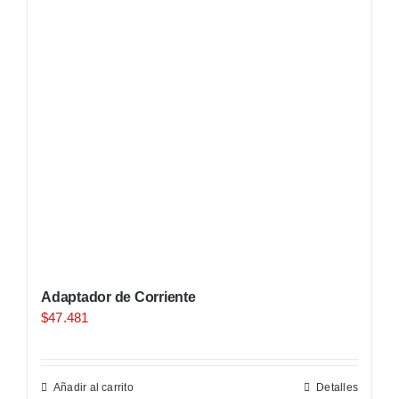
Adaptador de Corriente
$
47.481
Añadir al carrito
Detalles