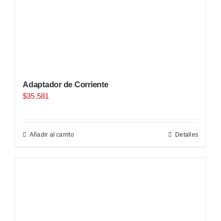
Adaptador de Corriente
$
35.581
Añadir al carrito
Detalles