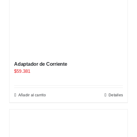
Adaptador de Corriente
$
59.381
Añadir al carrito
Detalles