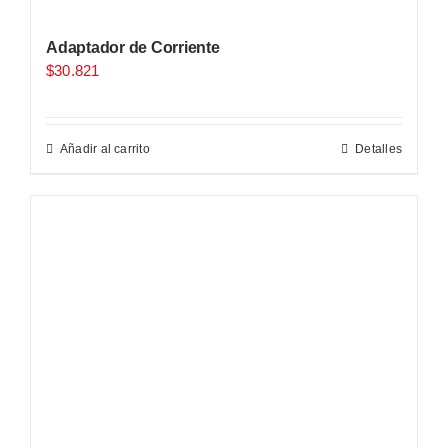
Adaptador de Corriente
$
30.821
Añadir al carrito
Detalles