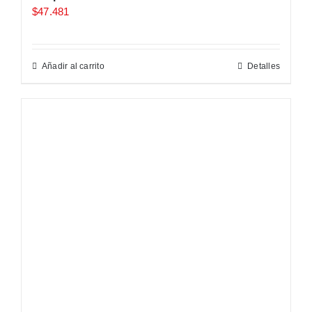
$
47.481
Añadir al carrito
Detalles