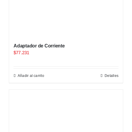
Adaptador de Corriente
$
77.231
Añadir al carrito
Detalles