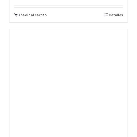
Añadir al carrito
Detalles