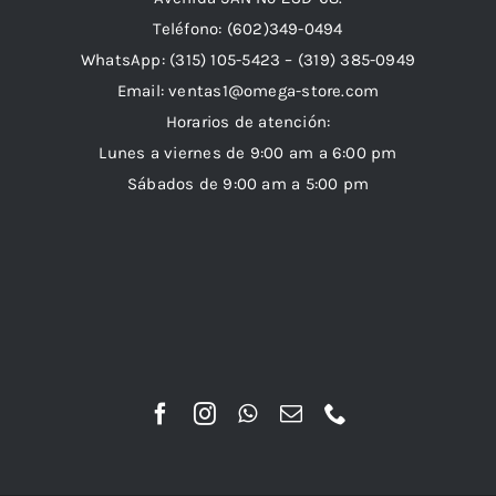
Teléfono: (602)349-0494
WhatsApp:
(315) 105-5423 –
(319) 385-0949
Email:
ventas1@omega-store.com
Horarios de atención:
Lunes a viernes de 9:00 am a 6:00 pm
Sábados de 9:00 am a 5:00 pm