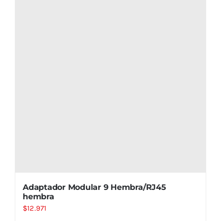
Adaptador Modular 9 Hembra/RJ45
hembra
$
12.971