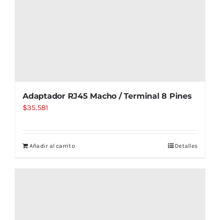
Adaptador RJ45 Macho / Terminal 8 Pines
$
35.581
Añadir al carrito
Detalles