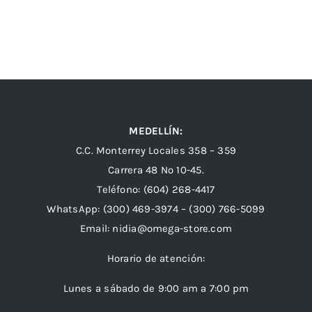
MEDELLÍN:
C.C. Monterrey Locales 358 – 359
Carrera 48 Nº 10-45.
Teléfono:
(604) 268-4417
WhatsApp:
(300) 469-3974 –
(300) 766-5099
Email:
nidia@omega-store.com
Horario de atención:
Lunes a sábado de 9:00 am a 7:00 pm