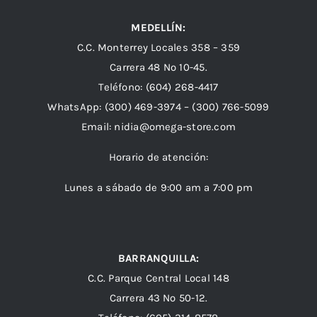
MEDELLÍN:
C.C. Monterrey Locales 358 – 359
Carrera 48 Nº 10-45.
Teléfono:
(604) 268-4417
WhatsApp:
(300) 469-3974 –
(300) 766-5099
Email:
nidia@omega-store.com
Horario de atención:
Lunes a sábado de 9:00 am a 7:00 pm
BARRANQUILLA:
C.C. Parque Central Local 148
Carrera 43 Nº 50-12.