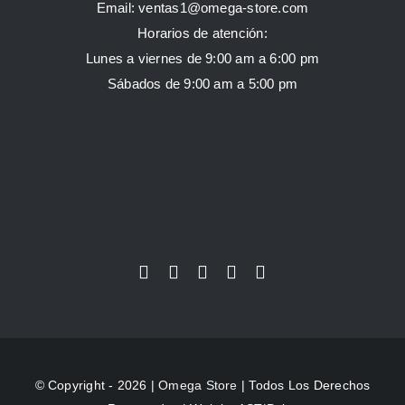
Email:
ventas1@omega-store.com
Horarios de atención:
Lunes a viernes de 9:00 am a 6:00 pm
Sábados de 9:00 am a 5:00 pm
© Copyright - 2026 |
Omega Store
| Todos Los Derechos