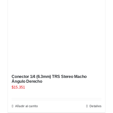
Conector 1/4 (6.3mm) TRS Stereo Macho
Ángulo Derecho
$
15.351
Añadir al carrito
Detalles