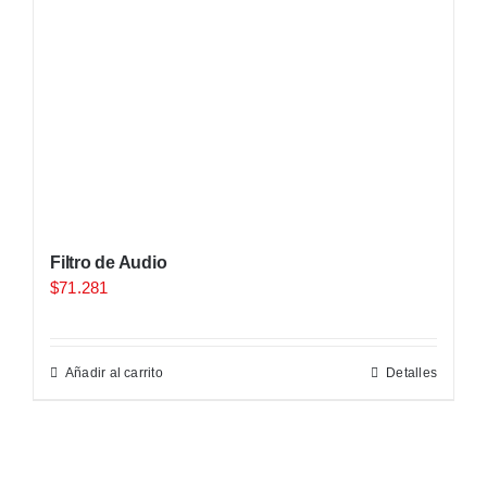
Filtro de Audio
$
71.281
Añadir al carrito
Detalles