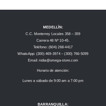
MEDELLÍN:
C.C. Monterrey Locales 358 – 359
Carrera 48 Nº 10-45.
Teléfono:
(604) 268-4417
WhatsApp:
(300) 469-3974 –
(300) 766-5099
Email:
nidia@omega-store.com
Horario de atención:
Lunes a sábado de 9:00 am a 7:00 pm
BARRANQUILLA: