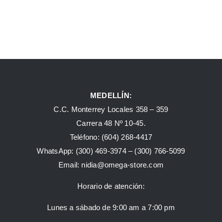
MEDELLÍN:
C.C. Monterrey Locales 358 – 359
Carrera 48 Nº 10-45.
Teléfono:
(604) 268-4417
WhatsApp:
(300) 469-3974 –
(300) 766-5099
Email:
nidia@omega-store.com
Horario de atención:
Lunes a sábado de 9:00 am a 7:00 pm