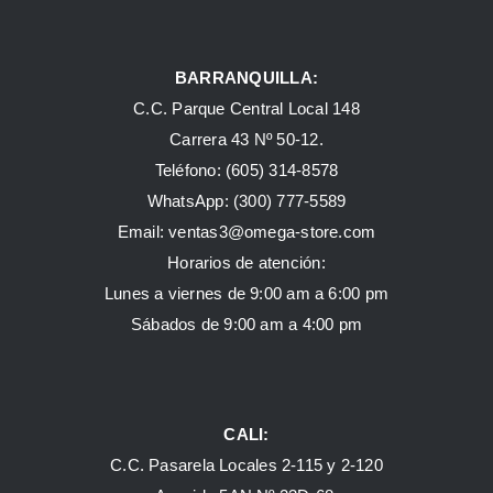
BARRANQUILLA:
C.C. Parque Central Local 148
Carrera 43 Nº 50-12.
Teléfono: (605) 314-8578
WhatsApp:
(300) 777-5589
Email: ventas3@omega-store.com
Horarios de atención:
Lunes a viernes de 9:00 am a 6:00 pm
Sábados de 9:00 am a 4:00 pm
CALI:
C.C. Pasarela Locales 2-115 y 2-120