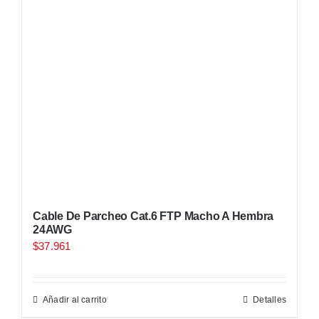
Cable De Parcheo Cat.6 FTP Macho A Hembra
24AWG
$
37.961
Añadir al carrito
Detalles