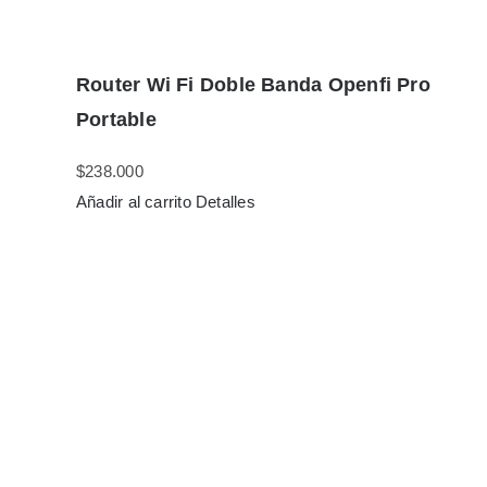
Router Wi Fi Doble Banda Openfi Pro
Portable
$
238.000
Añadir al carrito
Detalles