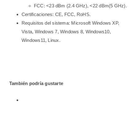
FCC: <23 dBm (2.4 GHz), <22 dBm(5 GHz).
Certificaciones: CE, FCC, RoHS.
Requisitos del sistema: Microsoft Windows XP,
Vista, Windows 7, Windows 8, Windows10,
Windows11, Linux.
También podría gustarte