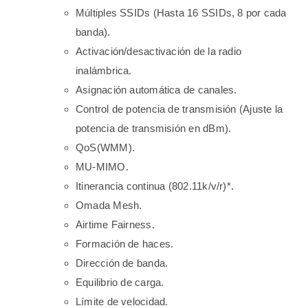
Múltiples SSIDs (Hasta 16 SSIDs, 8 por cada
banda).
Activación/desactivación de la radio
inalámbrica.
Asignación automática de canales.
Control de potencia de transmisión (Ajuste la
potencia de transmisión en dBm).
QoS(WMM).
MU-MIMO.
Itinerancia continua (802.11k/v/r)*.
Omada Mesh.
Airtime Fairness.
Formación de haces.
Dirección de banda.
Equilibrio de carga.
Límite de velocidad.