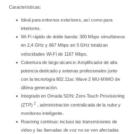
Características:
Ideal para entornos exteriores, así como para
interiores.
Wi-Fi rápido de doble banda: 300 Mbps simultáneos
en 2,4 GHz y 867 Mbps en 5 GHz totalizan
velocidades Wi-Fi de 1167 Mbps.
Cobertura de largo alcance: Amplificador de alta
potencia dedicado y antenas profesionales junto
con la tecnología 802.11ac Wave 2 MU-MIMO de
última generación.
Integrado en Omada SDN: Zero-Touch Provisioning
‡
(ZTP)
, administración centralizada de la nube y
monitoreo inteligente.
Roaming continuo: incluso las transmisiones de
video y las llamadas de voz no se ven afectadas