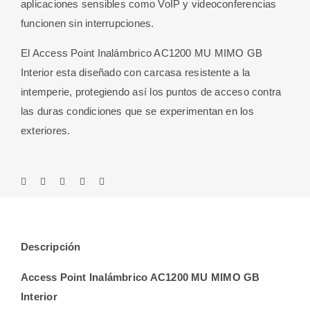
aplicaciones sensibles como VoIP y videoconferencias
funcionen sin interrupciones.
El Access Point Inalámbrico AC1200 MU MIMO GB
Interior esta diseñado con carcasa resistente a la
intemperie, protegiendo así los puntos de acceso contra
las duras condiciones que se experimentan en los
exteriores.
Descripción
Access Point Inalámbrico AC1200 MU MIMO GB
Interior