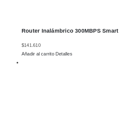
Router Inalámbrico 300MBPS Smart
$
141.610
Añadir al carrito
Detalles