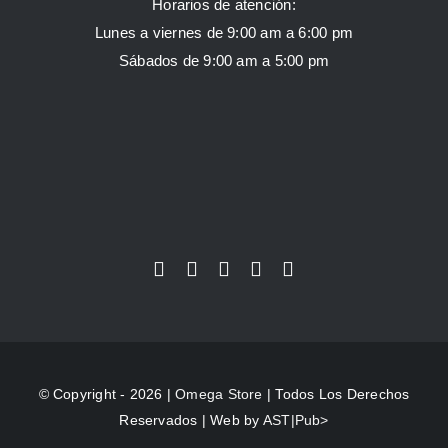
Horarios de atención:
Lunes a viernes de 9:00 am a 6:00 pm
Sábados de 9:00 am a 5:00 pm
© Copyright - 2026 |
Omega Store
| Todos Los Derechos
Reservados | Web by
AST|Pub>