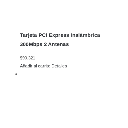
Tarjeta PCI Express Inalámbrica
300Mbps 2 Antenas
$
90.321
Añadir al carrito
Detalles