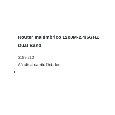
Router Inalámbrico 1200M-2.4/5GHZ
Dual Band
$
189.210
Añadir al carrito
Detalles