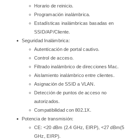
Horario de reinicio.
Programación inalámbrica.
Estadísticas inalámbricas basadas en
SSID/AP/Cliente.
Seguridad Inalámbrica:
Autenticación de portal cautivo.
Control de acceso.
Filtrado inalámbrico de direcciones Mac.
Aislamiento inalámbrico entre clientes.
Asignación de SSID a VLAN.
Detección de puntos de acceso no
autorizados.
Compatibilidad con 802.1X.
Potencia de transmisión:
CE: <20 dBm (2.4 GHz, EIRP), <27 dBm(5
GHz, EIRP).