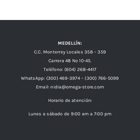
MEDELLÍN:
C.C. Monterrey Locales 358 – 359
Carrera 48 Nº 10-45.
Teléfono:
(604) 268-4417
WhatsApp:
(300) 469-3974 –
(300) 766-5099
Email:
nidia@omega-store.com
Horario de atención:
Lunes a sábado de 9:00 am a 7:00 pm