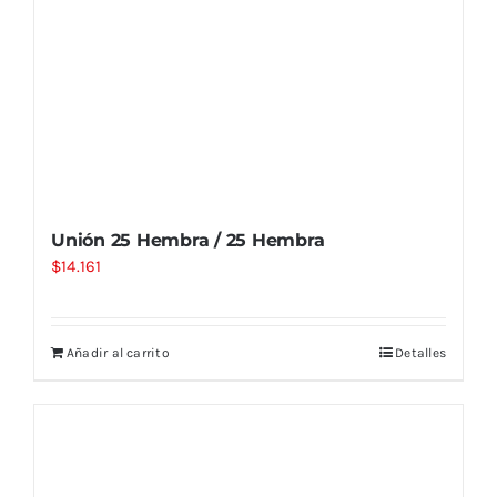
Unión 25 Hembra / 25 Hembra
$
14.161
Añadir al carrito
Detalles