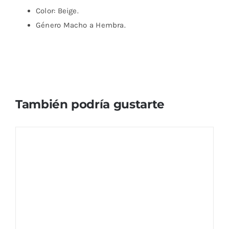
Color: Beige.
Género Macho a Hembra.
También podría gustarte