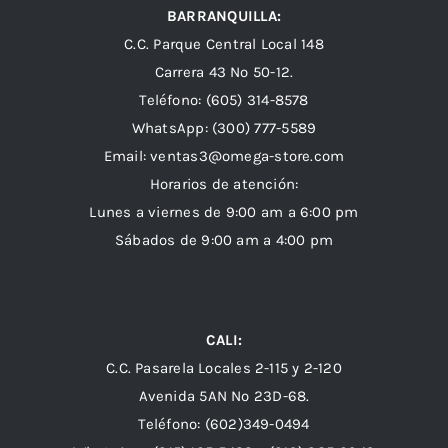
BARRANQUILLA:
C.C. Parque Central Local 148
Carrera 43 Nº 50-12.
Teléfono: (605) 314-8578
WhatsApp:
(300) 777-5589
Email: ventas3@omega-store.com
Horarios de atención:
Lunes a viernes de 9:00 am a 6:00 pm
Sábados de 9:00 am a 4:00 pm
CALI:
C.C. Pasarela Locales 2-115 y 2-120
Avenida 5AN Nº 23D-68.
Teléfono: (602)349-0494