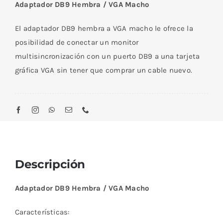
Adaptador DB9 Hembra / VGA Macho
/
VGA
El adaptador DB9 hembra a VGA macho le ofrece la
Macho
posibilidad de conectar un monitor
cantidad
multisincronización con un puerto DB9 a una tarjeta
gráfica VGA sin tener que comprar un cable nuevo.
Descripción
Adaptador DB9 Hembra / VGA Macho
Características: