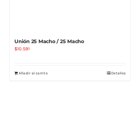
Unión 25 Macho / 25 Macho
$
10.591
Añadir al carrito
Detalles