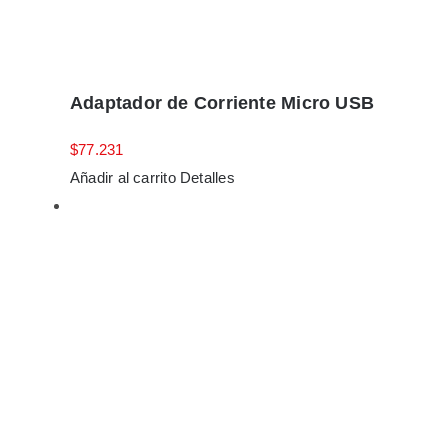
Adaptador de Corriente Micro USB
$
77.231
Añadir al carrito
Detalles