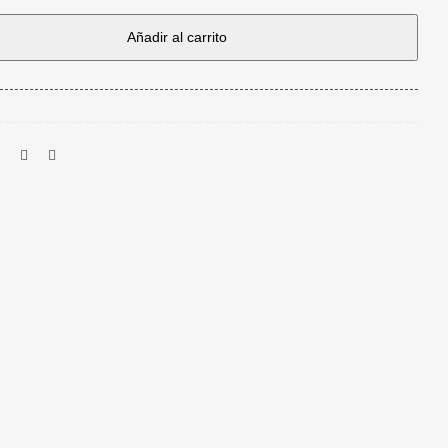
Añadir al carrito