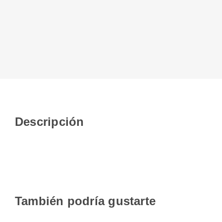
Descripción
También podría gustarte