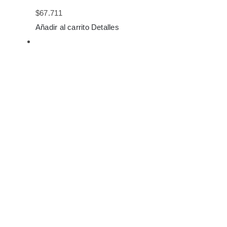
$
67.711
Añadir al carrito
Detalles