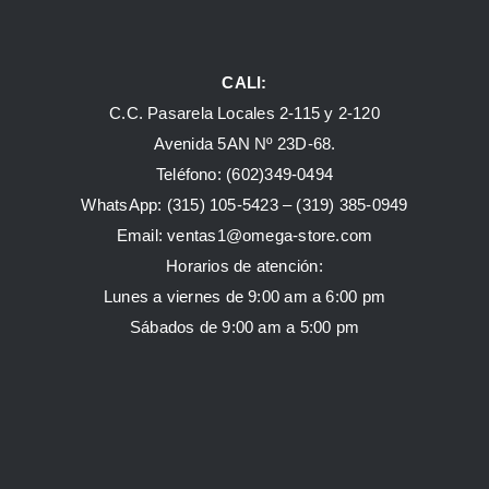
CALI:
C.C. Pasarela Locales 2-115 y 2-120
Avenida 5AN Nº 23D-68.
Teléfono: (602)349-0494
WhatsApp:
(315) 105-5423 –
(319) 385-0949
Email:
ventas1@omega-store.com
Horarios de atención:
Lunes a viernes de 9:00 am a 6:00 pm
Sábados de 9:00 am a 5:00 pm