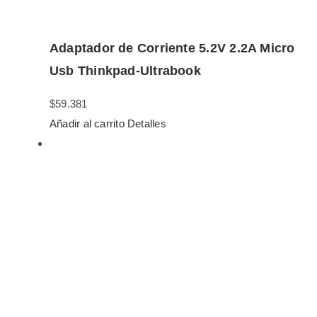
Adaptador de Corriente 5.2V 2.2A Micro
Usb Thinkpad-Ultrabook
$
59.381
Añadir al carrito
Detalles