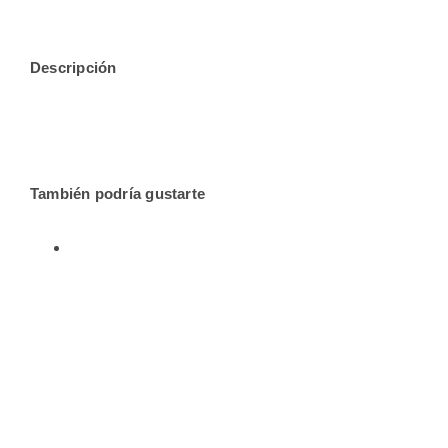
Descripción
También podría gustarte