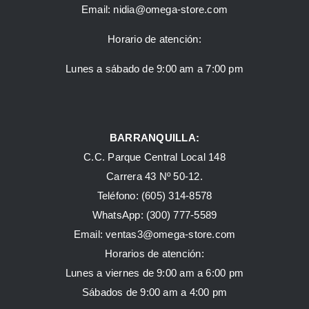
Email:
nidia@omega-store.com
Horario de atención:
Lunes a sábado de 9:00 am a 7:00 pm
BARRANQUILLA:
C.C. Parque Central Local 148
Carrera 43 Nº 50-12.
Teléfono: (605) 314-8578
WhatsApp:
(300) 777-5589
Email: ventas3@omega-store.com
Horarios de atención:
Lunes a viernes de 9:00 am a 6:00 pm
Sábados de 9:00 am a 4:00 pm