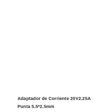
Adaptador de Corriente 20V2.25A
Punta 5.5*2.5mm