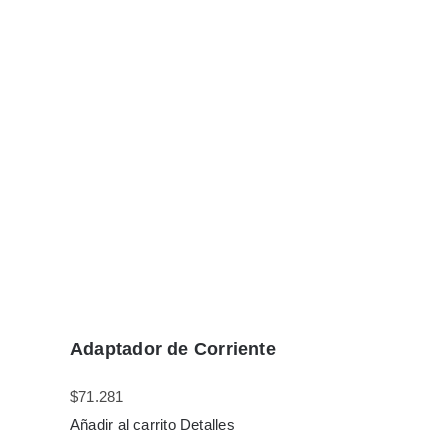
Adaptador de Corriente
$
71.281
Añadir al carrito
Detalles