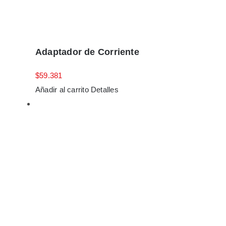
Adaptador de Corriente
$
59.381
Añadir al carrito
Detalles