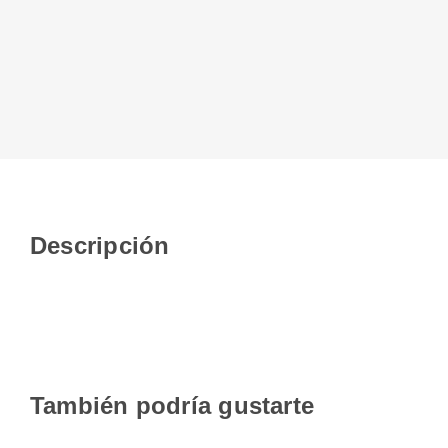
Descripción
También podría gustarte