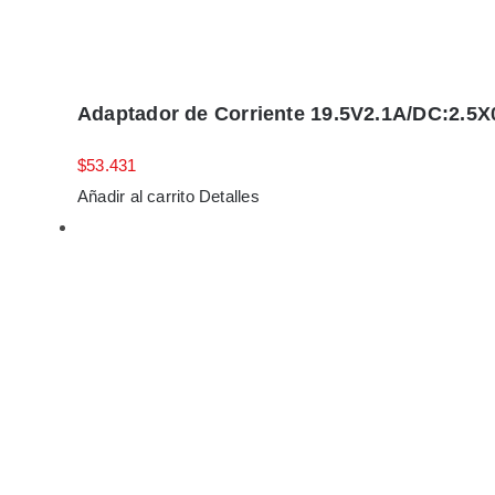
Adaptador de Corriente 19.5V2.1A/DC:2.5X
$
53.431
Añadir al carrito
Detalles