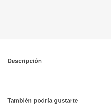
Descripción
También podría gustarte