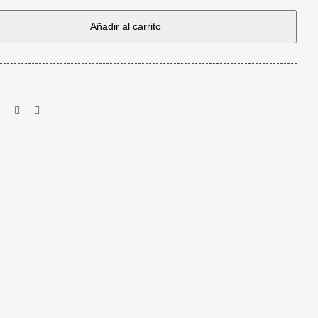
Añadir al carrito