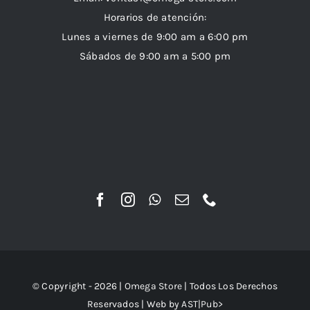
Horarios de atención:
Lunes a viernes de 9:00 am a 6:00 pm
Sábados de 9:00 am a 5:00 pm
© Copyright - 2026 |
Omega Store
| Todos Los Derechos
Reservados | Web by
AST|Pub>