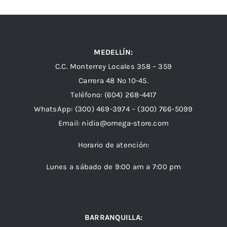
MEDELLÍN:
C.C. Monterrey Locales 358 – 359
Carrera 48 Nº 10-45.
Teléfono:
(604) 268-4417
WhatsApp:
(300) 469-3974 –
(300) 766-5099
Email:
nidia@omega-store.com
Horario de atención:
Lunes a sábado de 9:00 am a 7:00 pm
BARRANQUILLA: