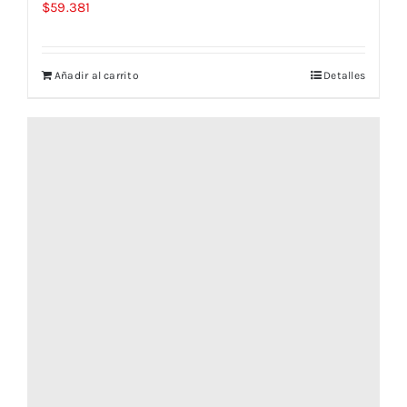
$
59.381
Añadir al carrito
Detalles