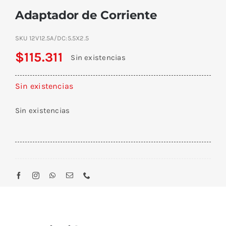
Adaptador de Corriente
SKU
12V12.5A/DC:5.5X2.5
$
115.311
Sin existencias
Sin existencias
Sin existencias