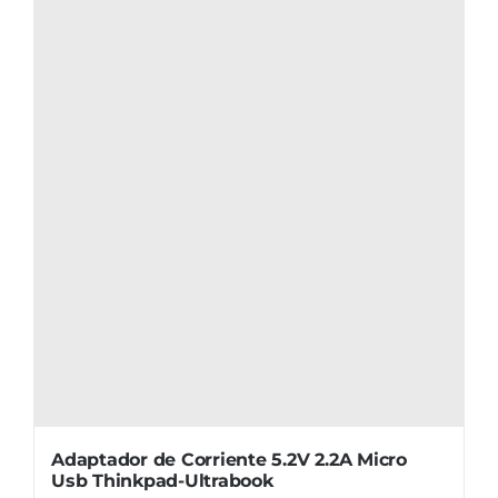
Adaptador de Corriente 5.2V 2.2A Micro
Usb Thinkpad-Ultrabook