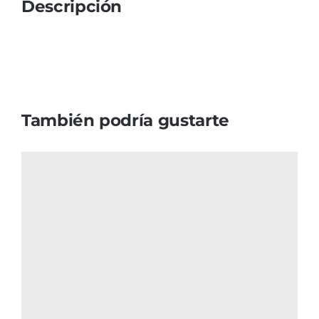
Descripción
También podría gustarte