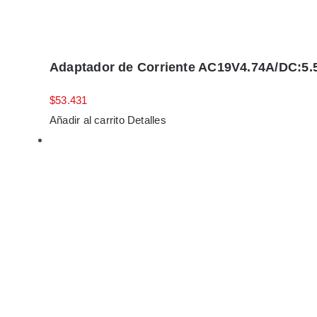
Adaptador de Corriente AC19V4.74A/DC:5.
$
53.431
Añadir al carrito
Detalles