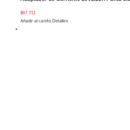
$
67.711
Añadir al carrito
Detalles