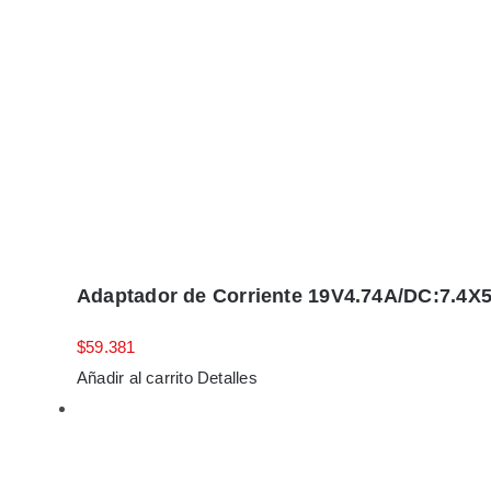
Adaptador de Corriente 19V4.74A/DC:7.4X5
$
59.381
Añadir al carrito
Detalles