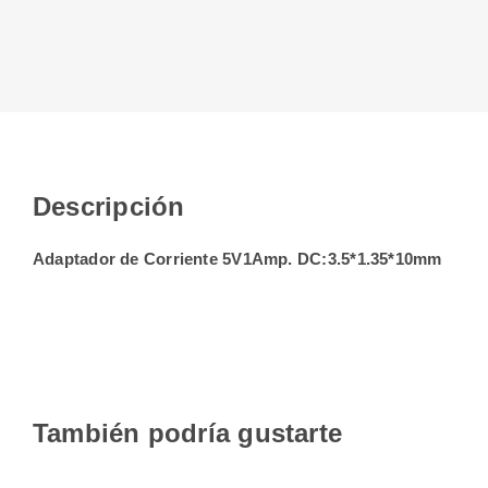
Descripción
Adaptador de Corriente 5V1Amp. DC:3.5*1.35*10mm
También podría gustarte