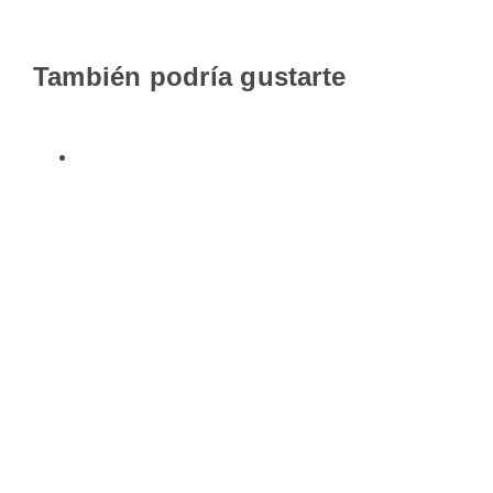
También podría gustarte