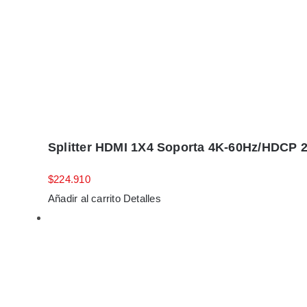
Splitter HDMI 1X4 Soporta 4K-60Hz/HDCP 2
$
224.910
Añadir al carrito
Detalles