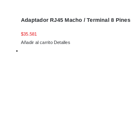
Adaptador RJ45 Macho / Terminal 8 Pines
$
35.581
Añadir al carrito
Detalles