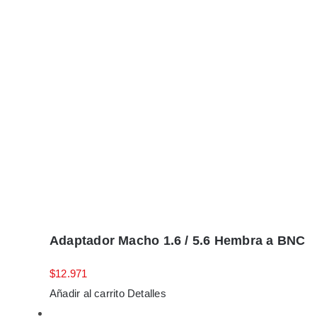
Adaptador Macho 1.6 / 5.6 Hembra a BNC
$
12.971
Añadir al carrito
Detalles