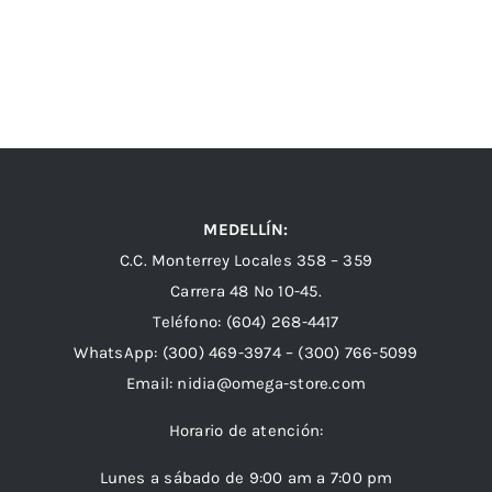
MEDELLÍN:
C.C. Monterrey Locales 358 – 359
Carrera 48 Nº 10-45.
Teléfono:
(604) 268-4417
WhatsApp:
(300) 469-3974 –
(300) 766-5099
Email:
nidia@omega-store.com
Horario de atención:
Lunes a sábado de 9:00 am a 7:00 pm