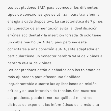
Los adaptadores SATA para acomodar los diferentes
tipos de conexiones que se utilizan para transferir la
energía a cada dispositivo. La característica de 7 pines
del conector de alimentación evita la identificación
errónea accidental y la inserción forzada. Si solo tiene
un cable macho SATA de 3 pies pero necesita
conectarse a una conexión eSATA, este adaptador en
particular tiene un conector hembra SATA de 7 pines a
hembra eSATA de 7 pines.
Los adaptadores están diseñados con las tolerancias
más ajustadas para ofrecer una fiabilidad
inquebrantable durante las aplicaciones de misión
crítica y de uso intensivo de tensión. Con nuestros
adaptadores, puede tener tranquilidad mientras
disfruta de experiencias informáticas de la más alta