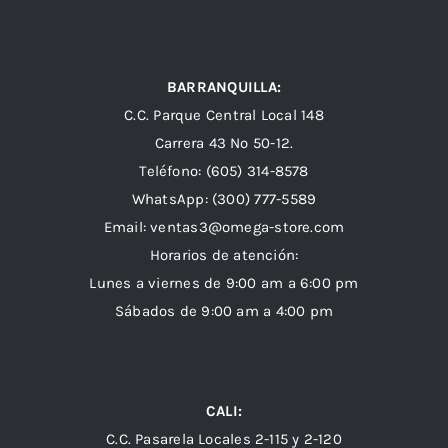
BARRANQUILLA:
C.C. Parque Central Local 148
Carrera 43 Nº 50-12.
Teléfono: (605) 314-8578
WhatsApp:
(300) 777-5589
Email: ventas3@omega-store.com
Horarios de atención:
Lunes a viernes de 9:00 am a 6:00 pm
Sábados de 9:00 am a 4:00 pm
CALI:
C.C. Pasarela Locales 2-115 y 2-120