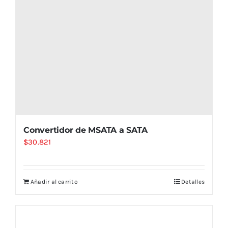
Convertidor de MSATA a SATA
$
30.821
Añadir al carrito
Detalles