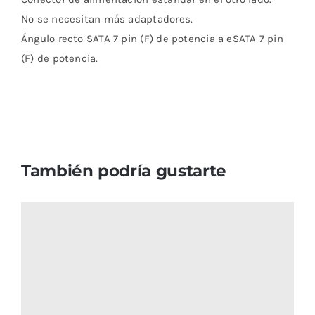
No se necesitan más adaptadores.
Ángulo recto SATA 7 pin (F) de potencia a eSATA 7 pin
(F) de potencia.
También podría gustarte