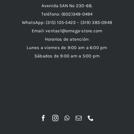
Avenida 5AN Nº 23D-68.
Teléfono: (602)349-0494
WhatsApp:
(315) 105-5423 –
(319) 385-0949
Email:
ventas1@omega-store.com
Horarios de atención:
Lunes a viernes de 9:00 am a 6:00 pm
Sábados de 9:00 am a 5:00 pm