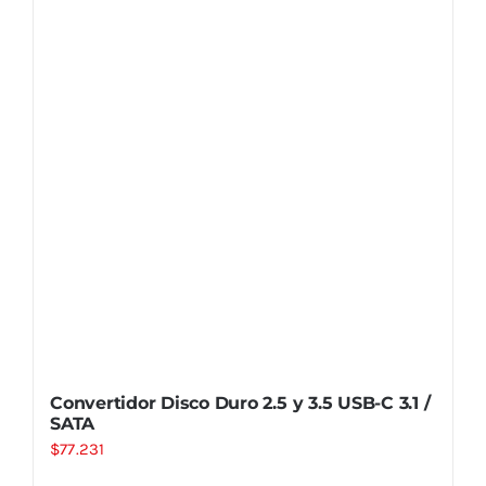
Convertidor Disco Duro 2.5 y 3.5 USB-C 3.1 /
SATA
$
77.231