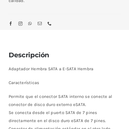
calidad.
Descripción
Adaptador Hembra SATA a E-SATA Hembra
Características
Permite que el conector SATA interno se conecte al
conector de disco duro externo eSATA.
Se conecta desde el puerto SATA de 7 pines
directamente en el disco duro eSATA de 7 pines.
Conector de alimentación estándar en el otro lado.