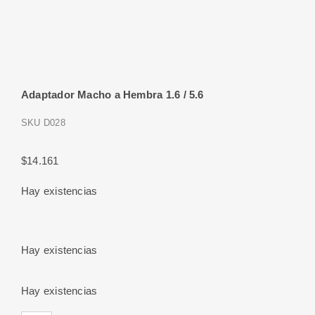
Adaptador Macho a Hembra 1.6 / 5.6
SKU
D028
$
14.161
Hay existencias
Hay existencias
Hay existencias