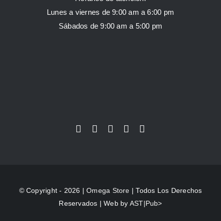
Lunes a viernes de 9:00 am a 6:00 pm
Sábados de 9:00 am a 5:00 pm
© Copyright - 2026 |
Omega Store
| Todos Los Derechos
Reservados | Web by
AST|Pub>