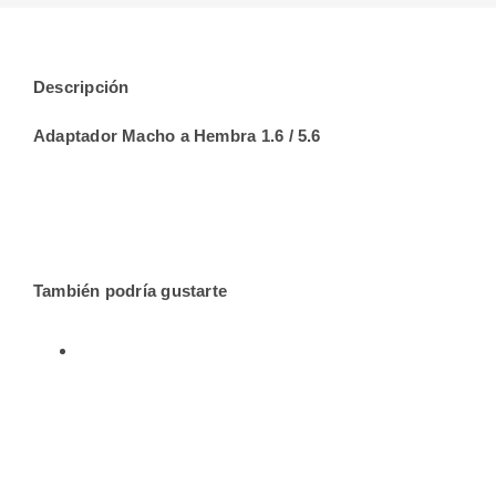
Descripción
Adaptador Macho a Hembra 1.6 / 5.6
También podría gustarte