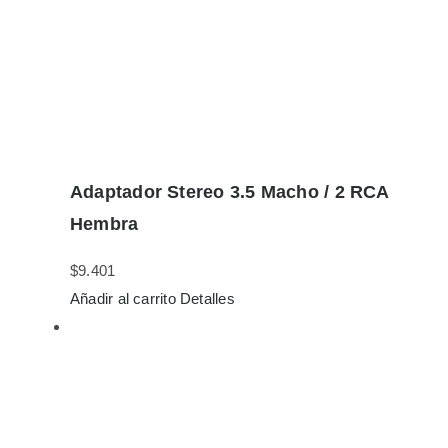
Adaptador Stereo 3.5 Macho / 2 RCA
Hembra
$
9.401
Añadir al carrito
Detalles