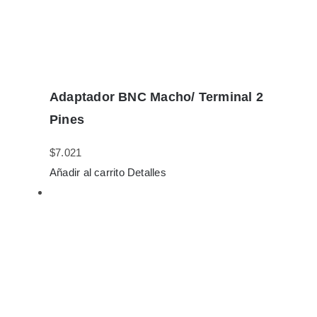
Adaptador BNC Macho/ Terminal 2
Pines
$
7.021
Añadir al carrito
Detalles