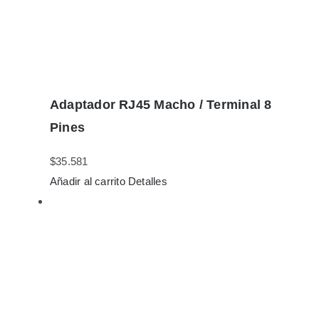
Adaptador RJ45 Macho / Terminal 8
Pines
$
35.581
Añadir al carrito
Detalles