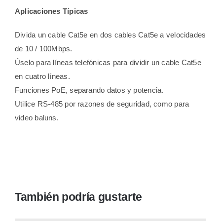
Aplicaciones Típicas
Divida un cable Cat5e en dos cables Cat5e a velocidades
de 10 / 100Mbps.
Úselo para líneas telefónicas para dividir un cable Cat5e
en cuatro líneas.
Funciones PoE, separando datos y potencia.
Utilice RS-485 por razones de seguridad, como para
video baluns.
También podría gustarte