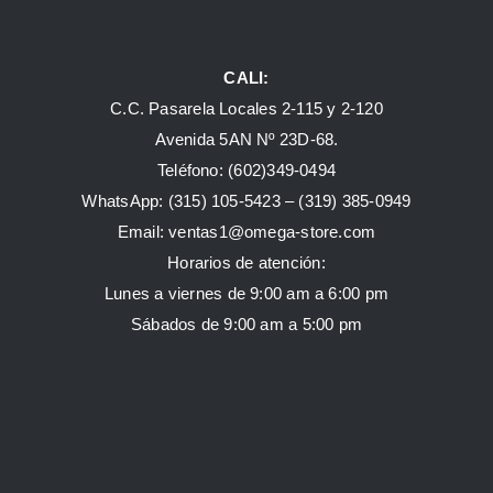
CALI:
C.C. Pasarela Locales 2-115 y 2-120
Avenida 5AN Nº 23D-68.
Teléfono: (602)349-0494
WhatsApp:
(315) 105-5423 –
(319) 385-0949
Email:
ventas1@omega-store.com
Horarios de atención:
Lunes a viernes de 9:00 am a 6:00 pm
Sábados de 9:00 am a 5:00 pm