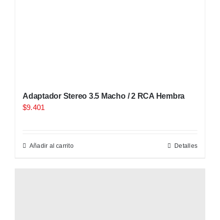
Adaptador Stereo 3.5 Macho / 2 RCA Hembra
$
9.401
Añadir al carrito
Detalles