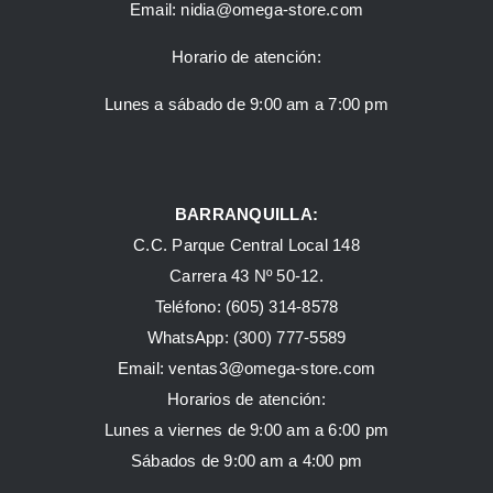
Email:
nidia@omega-store.com
Horario de atención:
Lunes a sábado de 9:00 am a 7:00 pm
BARRANQUILLA:
C.C. Parque Central Local 148
Carrera 43 Nº 50-12.
Teléfono: (605) 314-8578
WhatsApp:
(300) 777-5589
Email: ventas3@omega-store.com
Horarios de atención:
Lunes a viernes de 9:00 am a 6:00 pm
Sábados de 9:00 am a 4:00 pm