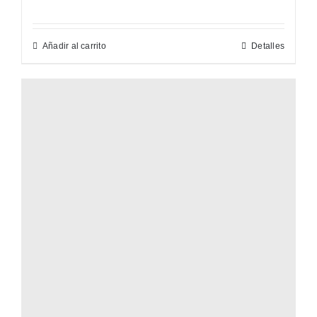
Añadir al carrito
Detalles