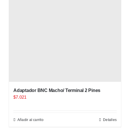
Adaptador BNC Macho/ Terminal 2 Pines
$
7.021
Añadir al carrito
Detalles