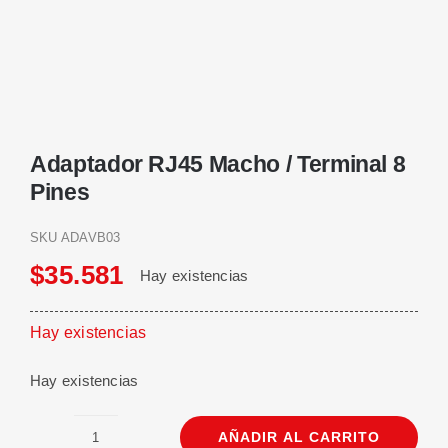
Adaptador RJ45 Macho / Terminal 8
Pines
SKU
ADAVB03
$
35.581
Hay existencias
Hay existencias
Hay existencias
AÑADIR AL CARRITO