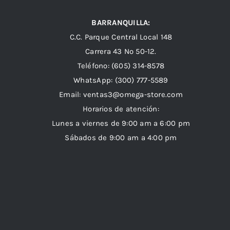
BARRANQUILLA:
C.C. Parque Central Local 148
Carrera 43 Nº 50-12.
Teléfono: (605) 314-8578
WhatsApp:
(300) 777-5589
Email: ventas3@omega-store.com
Horarios de atención:
Lunes a viernes de 9:00 am a 6:00 pm
Sábados de 9:00 am a 4:00 pm