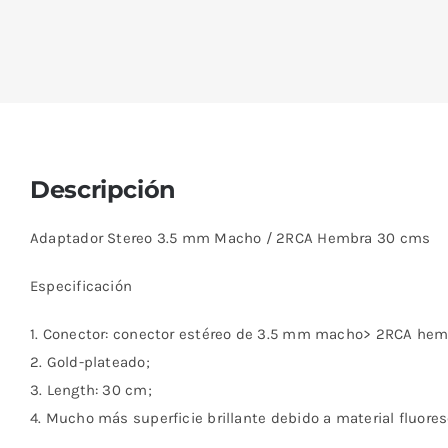
Descripción
Adaptador Stereo 3.5 mm Macho / 2RCA Hembra 30 cms
Especificación
1. Conector: conector estéreo de 3.5 mm macho> 2RCA hem
2. Gold-plateado;
3. Length: 30 cm;
4. Mucho más superficie brillante debido a material fluores