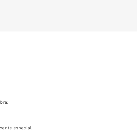
bra;
cente especial.