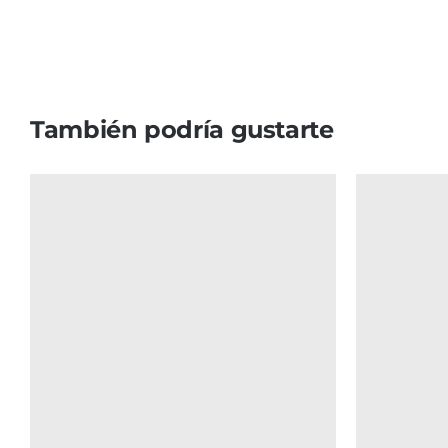
También podría gustarte