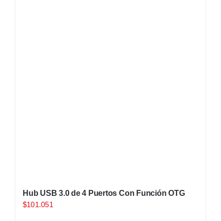
Hub USB 3.0 de 4 Puertos Con Función OTG
$
101.051