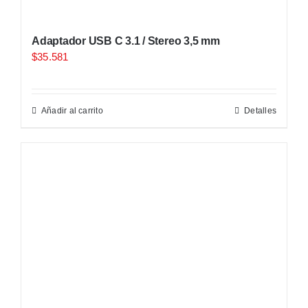
Adaptador USB C 3.1 / Stereo 3,5 mm
$
35.581
Añadir al carrito
Detalles