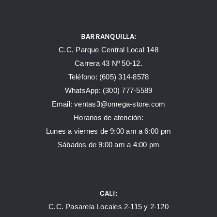
BARRANQUILLA:
C.C. Parque Central Local 148
Carrera 43 Nº 50-12.
Teléfono: (605) 314-8578
WhatsApp:
(300) 777-5589
Email: ventas3@omega-store.com
Horarios de atención:
Lunes a viernes de 9:00 am a 6:00 pm
Sábados de 9:00 am a 4:00 pm
CALI:
C.C. Pasarela Locales 2-115 y 2-120