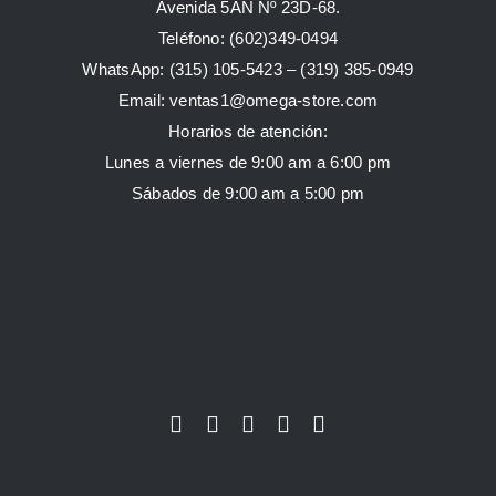
Avenida 5AN Nº 23D-68.
Teléfono: (602)349-0494
WhatsApp:
(315) 105-5423 –
(319) 385-0949
Email:
ventas1@omega-store.com
Horarios de atención:
Lunes a viernes de 9:00 am a 6:00 pm
Sábados de 9:00 am a 5:00 pm