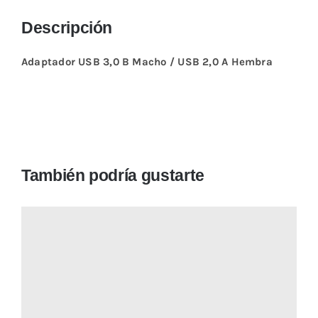
Descripción
Adaptador USB 3,0 B Macho / USB 2,0 A Hembra
También podría gustarte