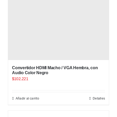
Convertidor HDMI Macho / VGA Hembra, con
Audio Color Negro
$
102.221
Añadir al carrito
Detalles