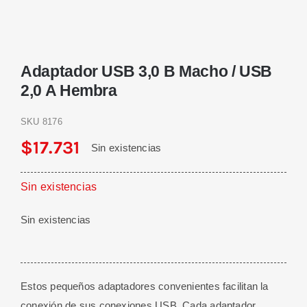
Adaptador USB 3,0 B Macho / USB
2,0 A Hembra
SKU
8176
$
17.731
Sin existencias
Sin existencias
Sin existencias
Estos pequeños adaptadores convenientes facilitan la
conexión de sus conexiones USB. Cada adaptador