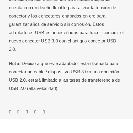
cuenta con un diseño flexible para aliviar la tensión del
conector y los conectores chapados en oro para
garantizar años de servicio sin corrosión. Estos
adaptadores USB están diseñados para hacer coincidir el
nuevo conector USB 3.0 con el antiguo conector USB
2.0.
Nota:
Debido a que este adaptador está diseñado para
conectar un cable / dispositivo USB 3.0 a una conexión
USB 2.0, estará limitado a las tasas de transferencia de
USB 2.0 (alta velocidad).