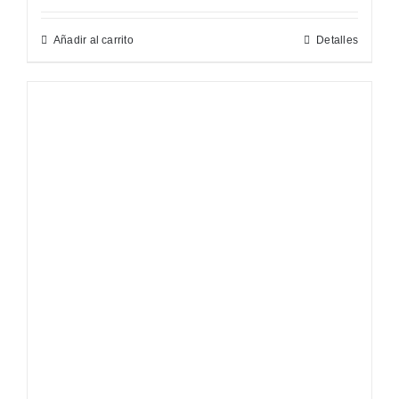
Añadir al carrito
Detalles