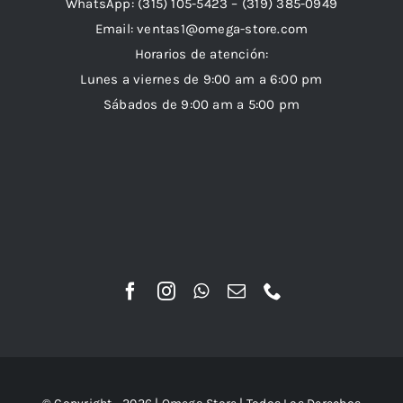
WhatsApp:
(315) 105-5423 –
(319) 385-0949
Email:
ventas1@omega-store.com
Horarios de atención:
Lunes a viernes de 9:00 am a 6:00 pm
Sábados de 9:00 am a 5:00 pm