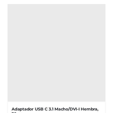
Adaptador USB C 3.1 Macho/DVI-I Hembra,