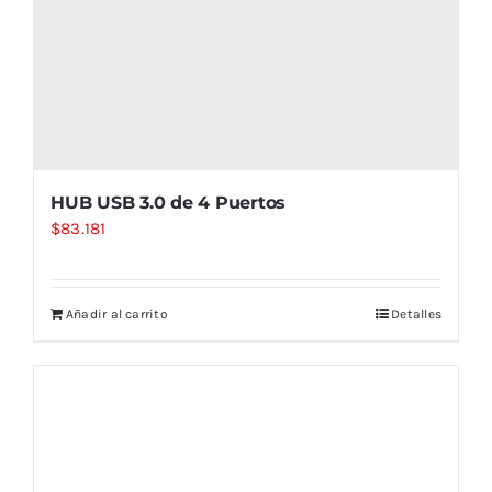
HUB USB 3.0 de 4 Puertos
$
83.181
Añadir al carrito
Detalles