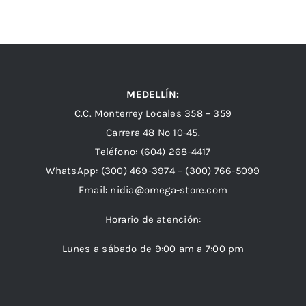
MEDELLÍN:
C.C. Monterrey Locales 358 – 359
Carrera 48 Nº 10-45.
Teléfono:
(604) 268-4417
WhatsApp:
(300) 469-3974 –
(300) 766-5099
Email:
nidia@omega-store.com
Horario de atención:
Lunes a sábado de 9:00 am a 7:00 pm