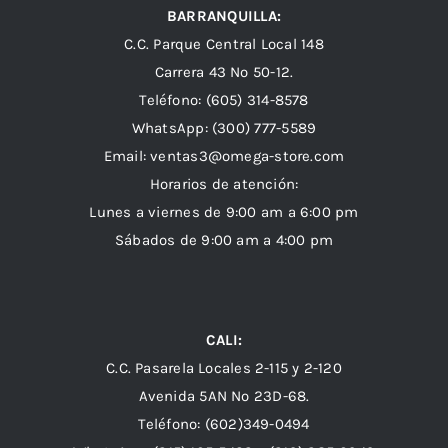
BARRANQUILLA:
C.C. Parque Central Local 148
Carrera 43 Nº 50-12.
Teléfono: (605) 314-8578
WhatsApp:
(300) 777-5589
Email: ventas3@omega-store.com
Horarios de atención:
Lunes a viernes de 9:00 am a 6:00 pm
Sábados de 9:00 am a 4:00 pm
CALI:
C.C. Pasarela Locales 2-115 y 2-120
Avenida 5AN Nº 23D-68.
Teléfono: (602)349-0494