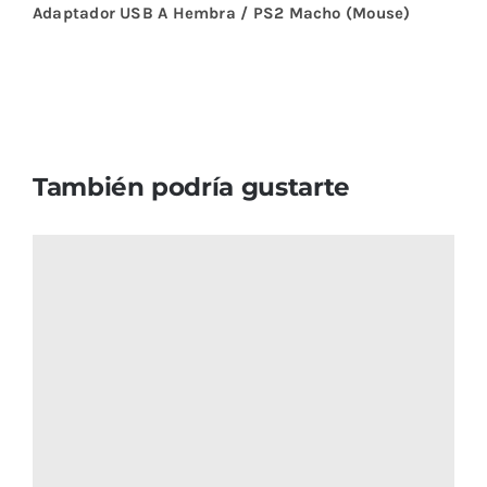
Adaptador USB A Hembra / PS2 Macho (Mouse)
También podría gustarte