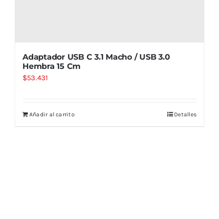
Adaptador USB C 3.1 Macho / USB 3.0
Hembra 15 Cm
$
53.431
Añadir al carrito
Detalles