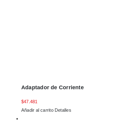
Adaptador de Corriente
$
47.481
Añadir al carrito
Detalles