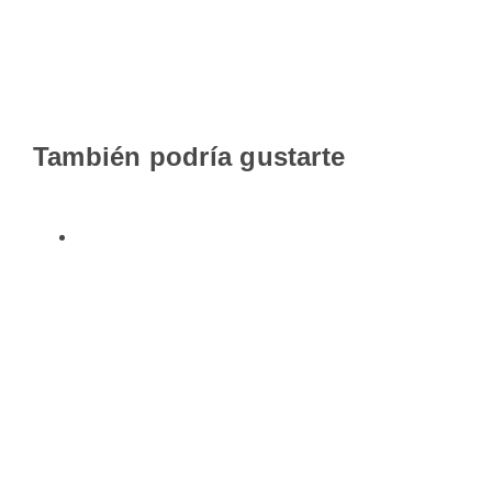
También podría gustarte