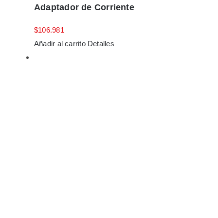
Adaptador de Corriente
$
106.981
Añadir al carrito
Detalles