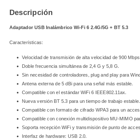
Descripción
Adaptador USB Inalámbrico Wi-Fi 6 2.4G/5G + BT 5.3
Características:
Velocidad de transmisión de alta velocidad de 900 Mbps
Doble frecuencia simultánea de 2,4 G y 5,8 G.
Sin necesidad de controladores, plug and play para Win
Antena externa de 5 dBi para una señal más estable.
Compatible con el estándar WiFi 6 IEEE802.11ax.
Nueva versión BT 5.3 para un tiempo de trabajo estable
Compatible con formato de cifrado WPA3 para un acces
Compatible con conexión multidispositivo MU-MIMO para 
Soporta recepción WiFi y transmisión de punto de acce
Interfaz de hardware: USB 2.0.