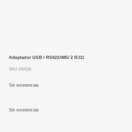
Adaptador USB / RS422/485/ 2 RJ11
SKU
150516
Sin existencias
Sin existencias