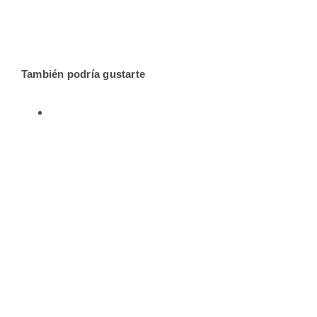
También podría gustarte