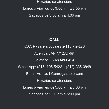
Horarios de atención:
Lunes a viernes de 9:00 am a 6:00 pm
Sábados de 9:00 am a 4:00 pm
CALI:
C.C. Pasarela Locales 2-115 y 2-120
Avenida 5AN Nº 23D-68.
Teléfono: (602)349-0494
WhatsApp:
(315) 105-5423 –
(319) 385-0949
Email:
ventas1@omega-store.com
Horarios de atención:
Lunes a viernes de 9:00 am a 6:00 pm
Sábados de 9:00 am a 5:00 pm