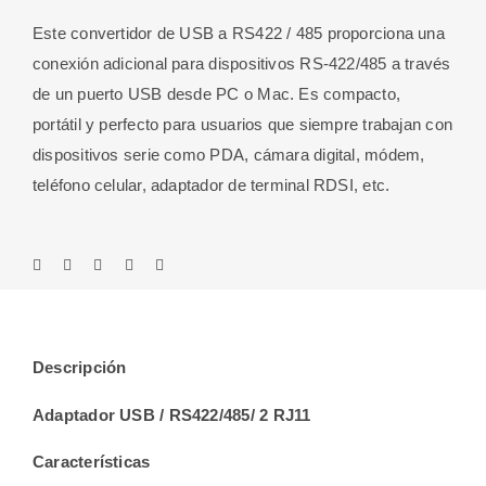
Este convertidor de USB a RS422 / 485 proporciona una
conexión adicional para dispositivos RS-422/485 a través
de un puerto USB desde PC o Mac. Es compacto,
portátil y perfecto para usuarios que siempre trabajan con
dispositivos serie como PDA, cámara digital, módem,
teléfono celular, adaptador de terminal RDSI, etc.
Descripción
Adaptador USB / RS422/485/ 2 RJ11
Características