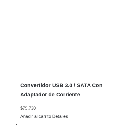
Convertidor USB 3.0 / SATA Con
Adaptador de Corriente
$
79.730
Añadir al carrito
Detalles