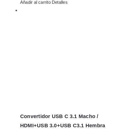
Añadir al carrito
Detalles
Convertidor USB C 3.1 Macho /
HDMI+USB 3.0+USB C3.1 Hembra