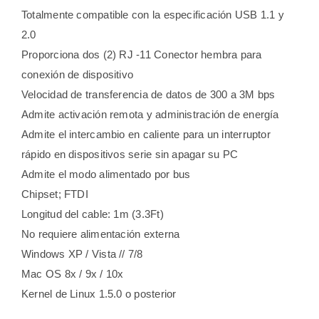
Totalmente compatible con la especificación USB 1.1 y
2.0
Proporciona dos (2) RJ -11 Conector hembra para
conexión de dispositivo
Velocidad de transferencia de datos de 300 a 3M bps
Admite activación remota y administración de energía
Admite el intercambio en caliente para un interruptor
rápido en dispositivos serie sin apagar su PC
Admite el modo alimentado por bus
Chipset; FTDI
Longitud del cable: 1m (3.3Ft)
No requiere alimentación externa
Windows XP / Vista // 7/8
Mac OS 8x / 9x / 10x
Kernel de Linux 1.5.0 o posterior