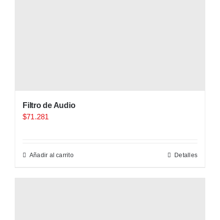
Filtro de Audio
$
71.281
Añadir al carrito
Detalles