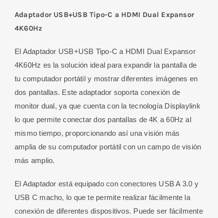
Adaptador USB+USB Tipo-C a HDMI Dual Expansor
4K60Hz
El Adaptador USB+USB Tipo-C a HDMI Dual Expansor
4K60Hz es la solución ideal para expandir la pantalla de
tu computador portátil y mostrar diferentes imágenes en
dos pantallas. Este adaptador soporta conexión de
monitor dual, ya que cuenta con la tecnología Displaylink
lo que permite conectar dos pantallas de 4K a 60Hz al
mismo tiempo, proporcionando así una visión más
amplia de su computador portátil con un campo de visión
más amplio.
El Adaptador está equipado con conectores USB A 3.0 y
USB C macho, lo que te permite realizar fácilmente la
conexión de diferentes dispositivos. Puede ser fácilmente