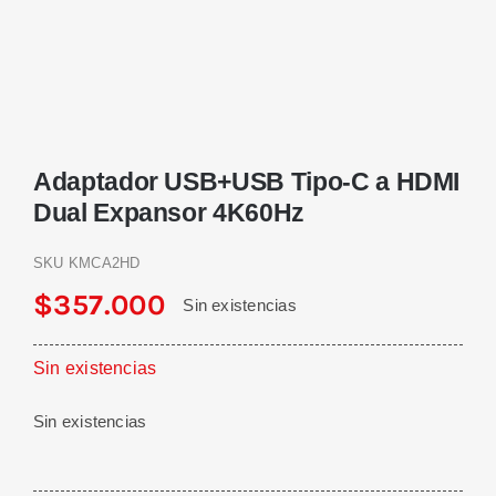
Adaptador USB+USB Tipo-C a HDMI
Dual Expansor 4K60Hz
SKU
KMCA2HD
$
357.000
Sin existencias
Sin existencias
Sin existencias