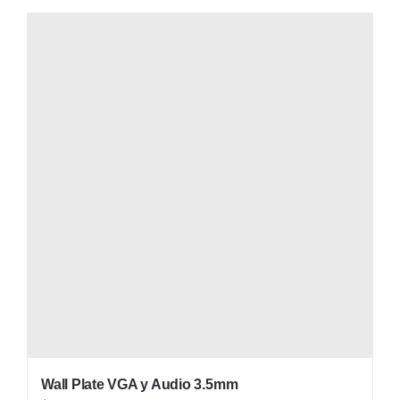
Wall Plate VGA y Audio 3.5mm