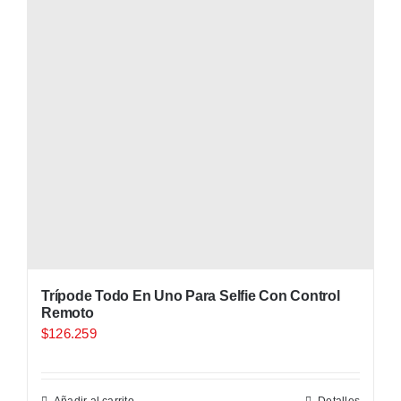
Trípode Todo En Uno Para Selfie Con Control
Remoto
$
126.259