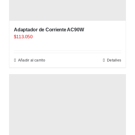
Adaptador de Corriente AC90W
$
113.050
Añadir al carrito
Detalles