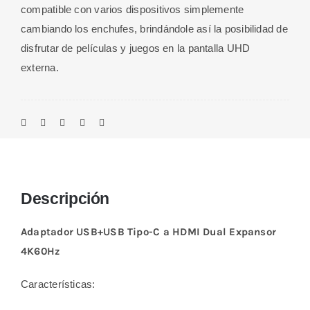
compatible con varios dispositivos simplemente
cambiando los enchufes, brindándole así la posibilidad de
disfrutar de películas y juegos en la pantalla UHD
externa.
Descripción
Adaptador USB+USB Tipo-C a HDMI Dual Expansor
4K60Hz
Características: