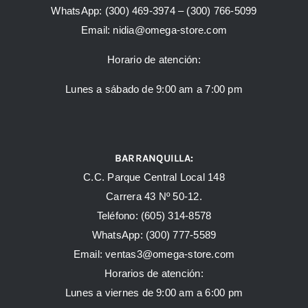
WhatsApp:
(300) 469-3974 –
(300) 766-5099
Email:
nidia@omega-store.com
Horario de atención:
Lunes a sábado de 9:00 am a 7:00 pm
BARRANQUILLA:
C.C. Parque Central Local 148
Carrera 43 Nº 50-12.
Teléfono: (605) 314-8578
WhatsApp:
(300) 777-5589
Email: ventas3@omega-store.com
Horarios de atención:
Lunes a viernes de 9:00 am a 6:00 pm