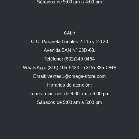
Sábados de 9:00 am a 4:00 pm
CALI:
C.C. Pasarela Locales 2-115 y 2-120
Avenida 5AN Nº 23D-68.
Teléfono: (602)349-0494
WhatsApp:
(315) 105-5423 –
(319) 385-0949
Email:
ventas1@omega-store.com
Horarios de atención:
Lunes a viernes de 9:00 am a 6:00 pm
Sábados de 9:00 am a 5:00 pm