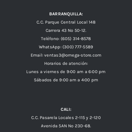
BARRANQUILLA:
C.C. Parque Central Local 148
Carrera 43 Nº 50-12.
Teléfono: (605) 314-8578
WhatsApp:
(300) 777-5589
Email: ventas3@omega-store.com
Horarios de atención:
Lunes a viernes de 9:00 am a 6:00 pm
Sábados de 9:00 am a 4:00 pm
CALI:
C.C. Pasarela Locales 2-115 y 2-120
Avenida 5AN Nº 23D-68.