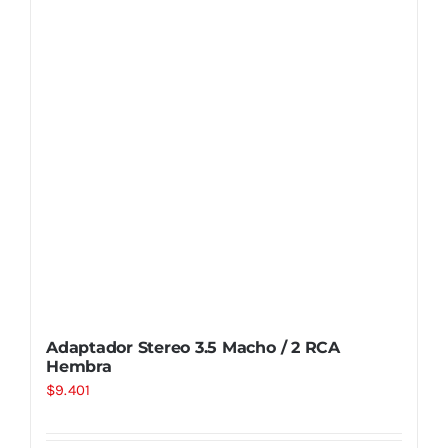
Adaptador Stereo 3.5 Macho / 2 RCA
Hembra
$
9.401