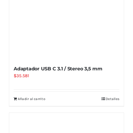
Adaptador USB C 3.1 / Stereo 3,5 mm
$
35.581
Añadir al carrito
Detalles