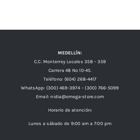
MEDELLÍN:
C.C. Monterrey Locales 358 – 359
Carrera 48 Nº 10-45.
Teléfono:
(604) 268-4417
WhatsApp:
(300) 469-3974 –
(300) 766-5099
Email:
nidia@omega-store.com
Horario de atención:
Lunes a sábado de 9:00 am a 7:00 pm