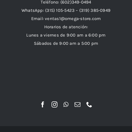
Teléfono: (602)349-0494
WhatsApp:
(315) 105-5423 –
(319) 385-0949
Email:
ventas1@omega-store.com
Horarios de atención:
Lunes a viernes de 9:00 am a 6:00 pm
Sábados de 9:00 am a 5:00 pm