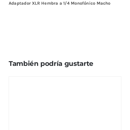
Adaptador XLR Hembra a 1/4 Monofónico Macho
También podría gustarte