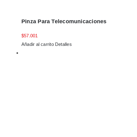
Pinza Para Telecomunicaciones
$
57.001
Añadir al carrito
Detalles