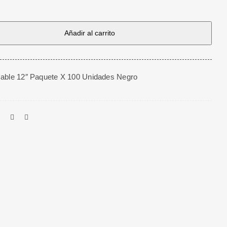
Añadir al carrito
able 12″ Paquete X 100 Unidades Negro