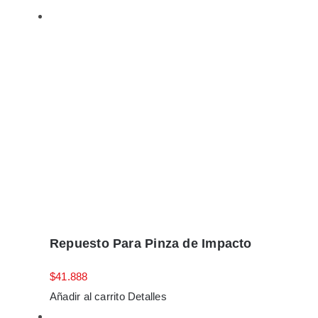
Repuesto Para Pinza de Impacto
$
41.888
Añadir al carrito
Detalles