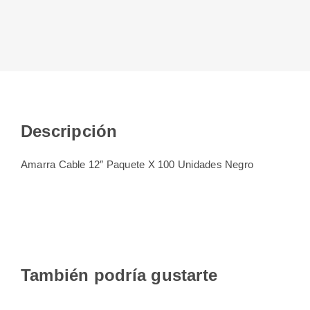
Descripción
Amarra Cable 12″ Paquete X 100 Unidades Negro
También podría gustarte