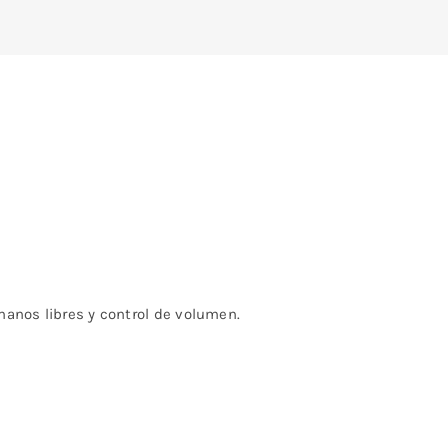
manos libres y control de volumen.