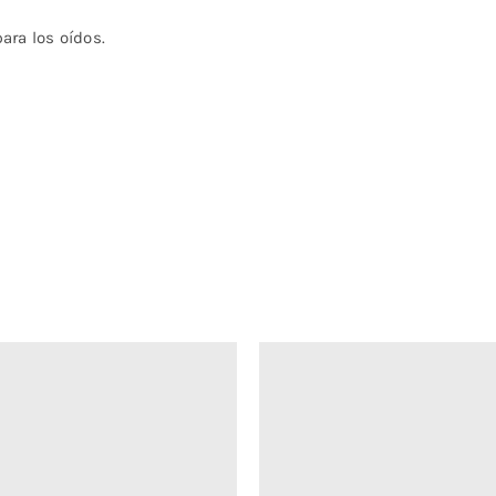
ara los oídos.