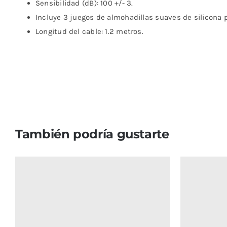
Sensibilidad (dB): 100 +/- 3.
Incluye 3 juegos de almohadillas suaves de silicona p
Longitud del cable: 1.2 metros.
También podría gustarte