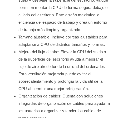
suelo y despejar la superficie del escritorio, ya que
permiten montar la CPU de forma segura debajo o
al lado del escritorio. Este diseño maximiza la
eficiencia del espacio de trabajo y crea un entorno
de trabajo más limpio y organizado.
Tamaño ajustable: Incluye correas ajustables para
adaptarse a CPU de distintos tamaños y formas.
Mejora del flujo de aire: Elevar la CPU del suelo o
de la superficie del escritorio ayuda a mejorar el
flujo de aire alrededor de la unidad del ordenador.
Esta ventilación mejorada puede evitar el
sobrecalentamiento y prolongar la vida útil de la
CPU al permitir una mejor refrigeración.
Organización de cables: Cuenta con soluciones
integradas de organización de cables para ayudar a
los usuarios a organizar y tender los cables de