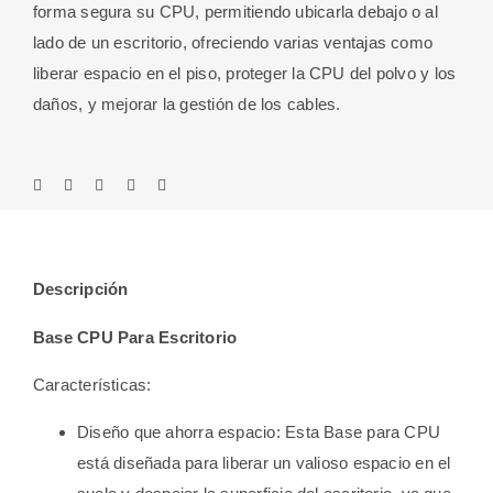
forma segura su CPU, permitiendo ubicarla debajo o al
lado de un escritorio, ofreciendo varias ventajas como
liberar espacio en el piso, proteger la CPU del polvo y los
daños, y mejorar la gestión de los cables.
Descripción
Base CPU Para Escritorio
Características:
Diseño que ahorra espacio: Esta Base para CPU
está diseñada para liberar un valioso espacio en el