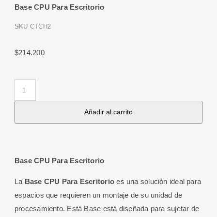
Base CPU Para Escritorio
SKU
CTCH2
$
214.200
Base
CPU
Añadir al carrito
Para
Escritorio
cantidad
Base CPU Para Escritorio
La
Base CPU Para Escritorio
es una solución ideal para
espacios que requieren un montaje de su unidad de
procesamiento. Está Base está diseñada para sujetar de