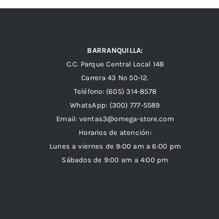
BARRANQUILLA:
C.C. Parque Central Local 148
Carrera 43 Nº 50-12.
Teléfono: (605) 314-8578
WhatsApp:
(300) 777-5589
Email: ventas3@omega-store.com
Horarios de atención:
Lunes a viernes de 9:00 am a 6:00 pm
Sábados de 9:00 am a 4:00 pm