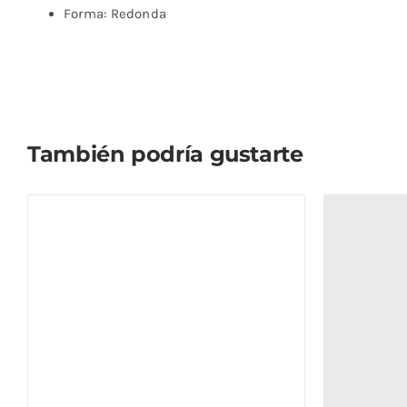
Forma: Redonda
También podría gustarte