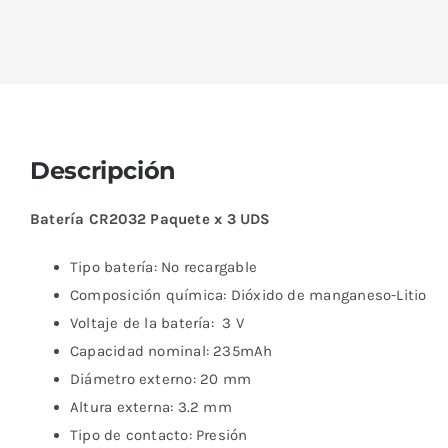
Descripción
Batería CR2032 Paquete x 3 UDS
Tipo batería: No recargable
Composición química: Dióxido de manganeso-Litio
Voltaje de la batería: 3 V
Capacidad nominal: 235mAh
Diámetro externo: 20 mm
Altura externa: 3.2 mm
Tipo de contacto: Presión