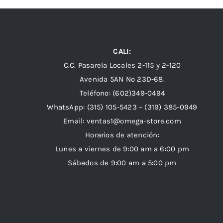
CALI:
C.C. Pasarela Locales 2-115 y 2-120
Avenida 5AN Nº 23D-68.
Teléfono: (602)349-0494
WhatsApp:
(315) 105-5423 –
(319) 385-0949
Email:
ventas1@omega-store.com
Horarios de atención:
Lunes a viernes de 9:00 am a 6:00 pm
Sábados de 9:00 am a 5:00 pm