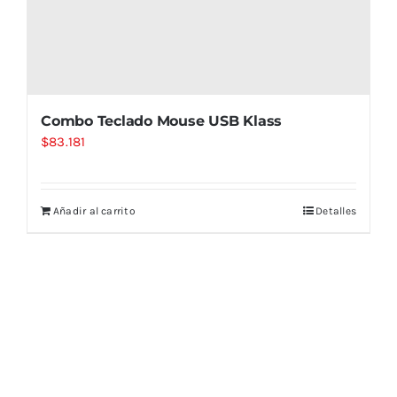
Combo Teclado Mouse USB Klass
$
83.181
Añadir al carrito
Detalles