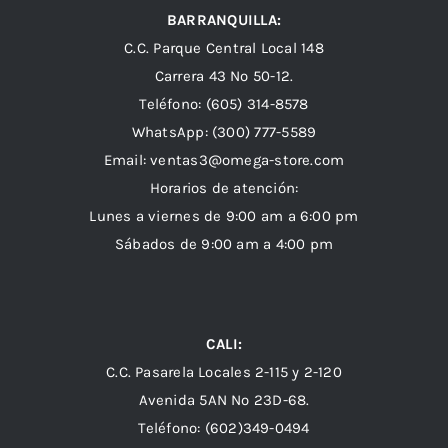
BARRANQUILLA:
C.C. Parque Central Local 148
Carrera 43 Nº 50-12.
Teléfono: (605) 314-8578
WhatsApp:
(300) 777-5589
Email: ventas3@omega-store.com
Horarios de atención:
Lunes a viernes de 9:00 am a 6:00 pm
Sábados de 9:00 am a 4:00 pm
CALI:
C.C. Pasarela Locales 2-115 y 2-120
Avenida 5AN Nº 23D-68.
Teléfono: (602)349-0494