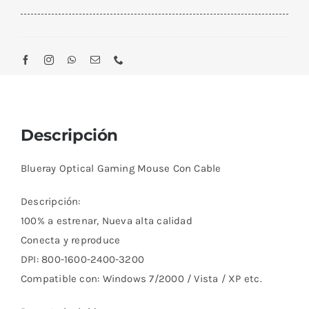
Optical
Gaming
Mouse
Con
Cable
cantidad
Descripción
Blueray Optical Gaming Mouse Con Cable
Descripción:
100% a estrenar, Nueva alta calidad
Conecta y reproduce
DPI: 800-1600-2400-3200
Compatible con: Windows 7/2000 / Vista / XP etc.