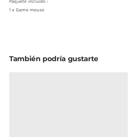
Paquete incluido :
1 x Game mouse
También podría gustarte