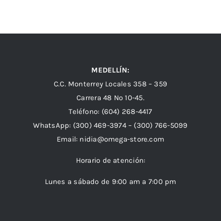
MEDELLÍN:
C.C. Monterrey Locales 358 – 359
Carrera 48 Nº 10-45.
Teléfono:
(604) 268-4417
WhatsApp:
(300) 469-3974 –
(300) 766-5099
Email:
nidia@omega-store.com
Horario de atención:
Lunes a sábado de 9:00 am a 7:00 pm