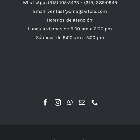
WhatsApp:
(315) 105-5423 –
(319) 385-0949
Email:
ventas1@omega-store.com
Horarios de atención:
Lunes a viernes de 9:00 am a 6:00 pm
Sábados de 9:00 am a 5:00 pm