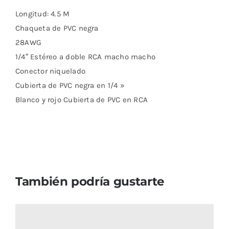
Longitud: 4.5 M
Chaqueta de PVC negra
28AWG
1/4″ Estéreo a doble RCA macho macho
Conector niquelado
Cubierta de PVC negra en 1/4 »
Blanco y rojo Cubierta de PVC en RCA
También podría gustarte