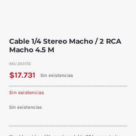
Cable 1/4 Stereo Macho / 2 RCA
Macho 4.5 M
SKU
203173
$
17.731
Sin existencias
Sin existencias
Sin existencias