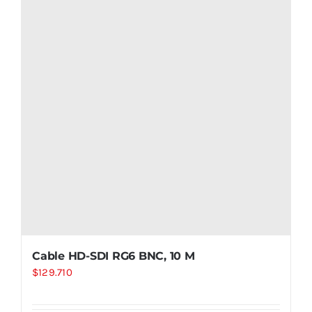
Cable HD-SDI RG6 BNC, 10 M
$
129.710