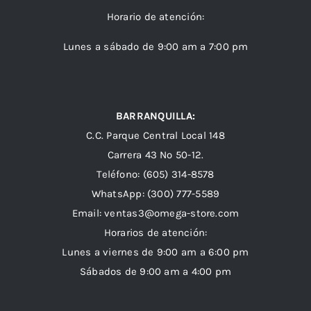
Horario de atención:
Lunes a sábado de 9:00 am a 7:00 pm
BARRANQUILLA:
C.C. Parque Central Local 148
Carrera 43 Nº 50-12.
Teléfono: (605) 314-8578
WhatsApp:
(300) 777-5589
Email: ventas3@omega-store.com
Horarios de atención:
Lunes a viernes de 9:00 am a 6:00 pm
Sábados de 9:00 am a 4:00 pm