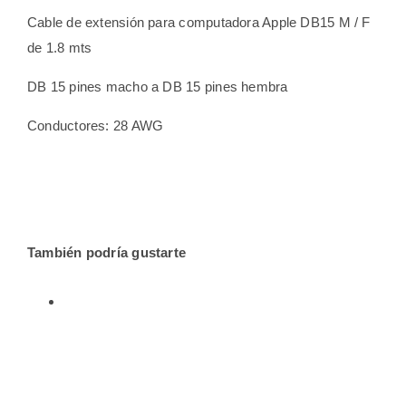
Cable de extensión para computadora Apple DB15 M / F
de 1.8 mts
DB 15 pines macho a DB 15 pines hembra
Conductores: 28 AWG
También podría gustarte