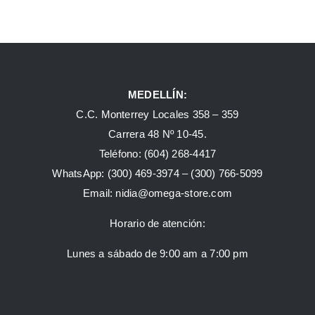
MEDELLÍN:
C.C. Monterrey Locales 358 – 359
Carrera 48 Nº 10-45.
Teléfono:
(604) 268-4417
WhatsApp:
(300) 469-3974 –
(300) 766-5099
Email:
nidia@omega-store.com
Horario de atención:
Lunes a sábado de 9:00 am a 7:00 pm