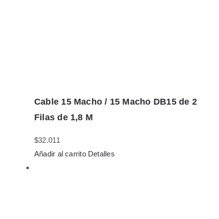
Cable 15 Macho / 15 Macho DB15 de 2
Filas de 1,8 M
$
32.011
Añadir al carrito
Detalles