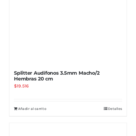
Splitter Audífonos 3.5mm Macho/2
Hembras 20 cm
$
19.516
Añadir al carrito
Detalles