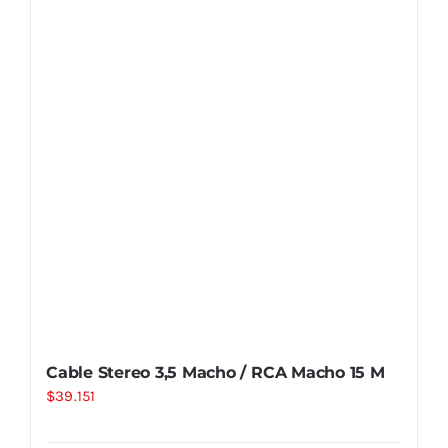
Cable Stereo 3,5 Macho / RCA Macho 15 M
$
39.151