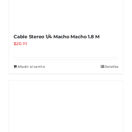
Cable Stereo 1/4 Macho Macho 1.8 M
$
20.111
Añadir al carrito
Detalles