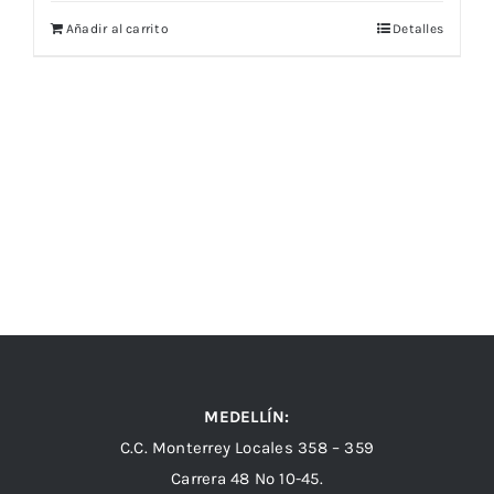
Añadir al carrito
Detalles
MEDELLÍN:
C.C. Monterrey Locales 358 – 359
Carrera 48 Nº 10-45.