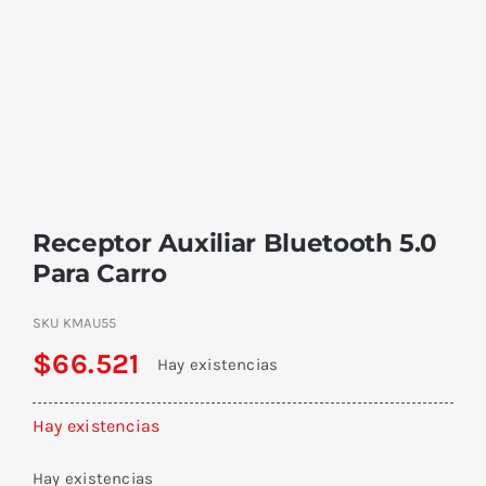
Receptor Auxiliar Bluetooth 5.0
Para Carro
SKU
KMAU55
$
66.521
Hay existencias
Hay existencias
Hay existencias