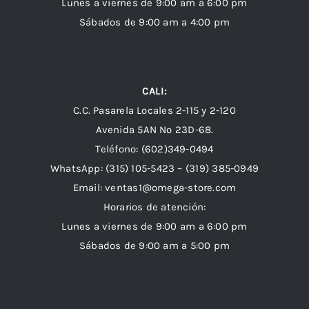
Lunes a viernes de 9:00 am a 6:00 pm
Sábados de 9:00 am a 4:00 pm
CALI:
C.C. Pasarela Locales 2-115 y 2-120
Avenida 5AN Nº 23D-68.
Teléfono: (602)349-0494
WhatsApp:
(315) 105-5423 –
(319) 385-0949
Email:
ventas1@omega-store.com
Horarios de atención:
Lunes a viernes de 9:00 am a 6:00 pm
Sábados de 9:00 am a 5:00 pm