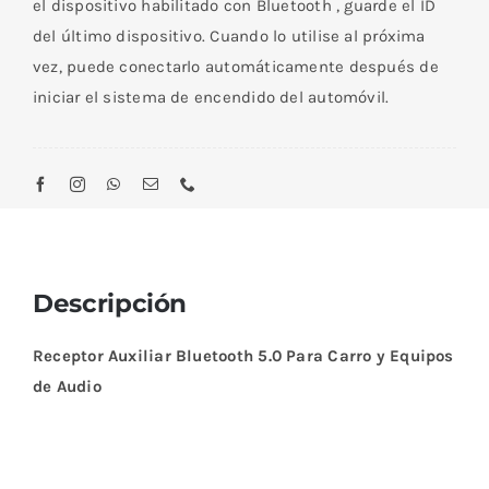
el dispositivo habilitado con Bluetooth , guarde el ID
del último dispositivo. Cuando lo utilise al próxima
vez, puede conectarlo automáticamente después de
iniciar el sistema de encendido del automóvil.
Descripción
Receptor Auxiliar Bluetooth 5.0 Para Carro y Equipos
de Audio