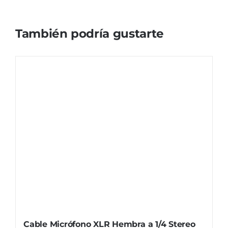
También podría gustarte
Cable Micrófono XLR Hembra a 1/4 Stereo