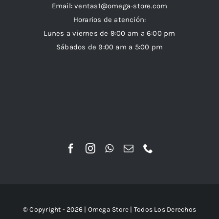
Email:
ventas1@omega-store.com
Horarios de atención:
Lunes a viernes de 9:00 am a 6:00 pm
Sábados de 9:00 am a 5:00 pm
© Copyright - 2026 |
Omega Store
| Todos Los Derechos