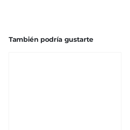
También podría gustarte