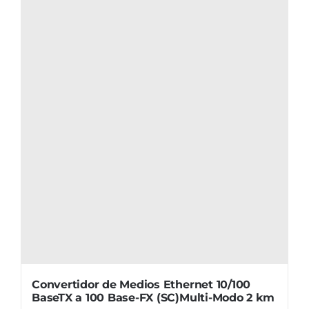
Convertidor de Medios Ethernet 10/100
BaseTX a 100 Base-FX (SC)Multi-Modo 2 km