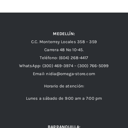
MEDELLÍN:
C.C. Monterrey Locales 358 – 359
Carrera 48 Nº 10-45.
Teléfono:
(604) 268-4417
WhatsApp:
(300) 469-3974 –
(300) 766-5099
Email:
nidia@omega-store.com
Horario de atención:
Lunes a sábado de 9:00 am a 7:00 pm
BARRANQUILLA: