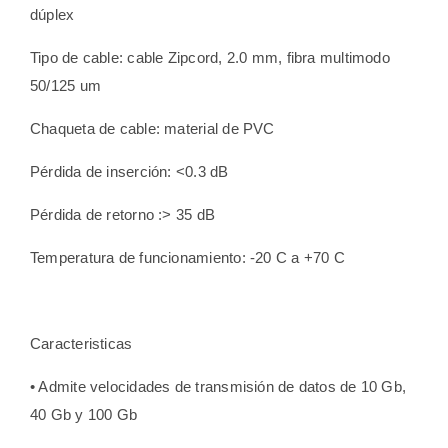
dúplex
Tipo de cable: cable Zipcord, 2.0 mm, fibra multimodo
50/125 um
Chaqueta de cable: material de PVC
Pérdida de inserción: <0.3 dB
Pérdida de retorno :> 35 dB
Temperatura de funcionamiento: -20 C a +70 C
Caracteristicas
• Admite velocidades de transmisión de datos de 10 Gb,
40 Gb y 100 Gb