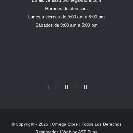
Email:
ventas1@omega-store.com
Horarios de atención:
Lunes a viernes de 9:00 am a 6:00 pm
Sábados de 9:00 am a 5:00 pm
© Copyright - 2026 |
Omega Store
| Todos Los Derechos
Reservados | Web by
AST|Pub>