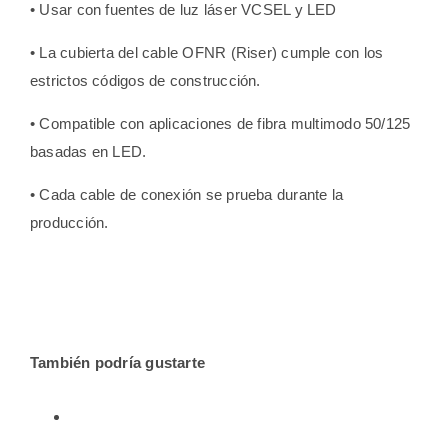
• Usar con fuentes de luz láser VCSEL y LED
• La cubierta del cable OFNR (Riser) cumple con los
estrictos códigos de construcción.
• Compatible con aplicaciones de fibra multimodo 50/125
basadas en LED.
• Cada cable de conexión se prueba durante la
producción.
También podría gustarte