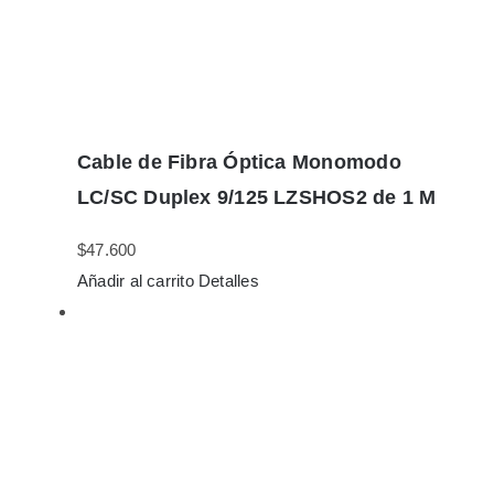
Cable de Fibra Óptica Monomodo
LC/SC Duplex 9/125 LZSHOS2 de 1 M
$
47.600
Añadir al carrito
Detalles