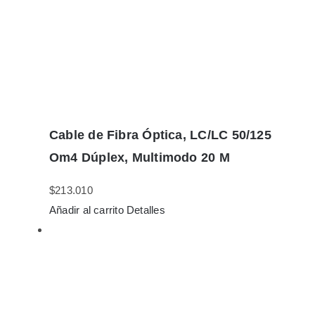
Cable de Fibra Óptica, LC/LC 50/125
Om4 Dúplex, Multimodo 20 M
$
213.010
Añadir al carrito
Detalles