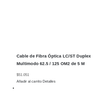
Cable de Fibra Óptica LC/ST Duplex
Multimodo 62.5 / 125 OM2 de 5 M
$
51.051
Añadir al carrito
Detalles