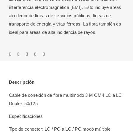
interferencia electromagnética (EMI). Esto incluye áreas
alrededor de líneas de servicios públicos, líneas de
transporte de energía y vías férreas. La fibra también es
ideal para áreas de alta incidencia de rayos.
Descripción
Cable de conexión de fibra multimodo 3 M OM4 LC a LC
Duplex 50/125
Especificaciones
Tipo de conector: LC / PC a LC / PC modo múltiple