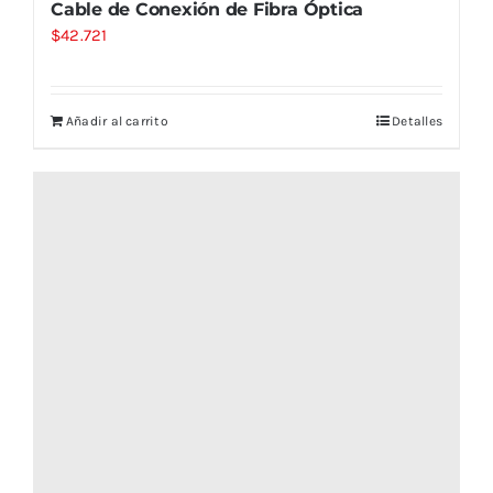
Cable de Conexión de Fibra Óptica
$
42.721
Añadir al carrito
Detalles