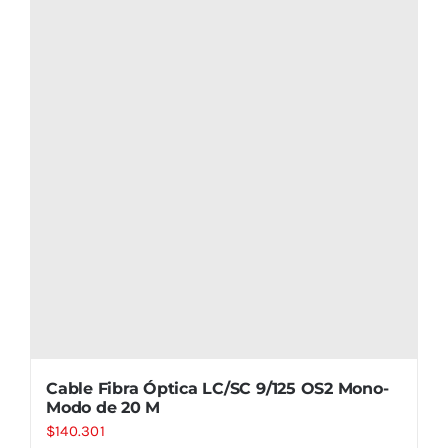
Cable Fibra Óptica LC/SC 9/125 OS2 Mono-
Modo de 20 M
$
140.301