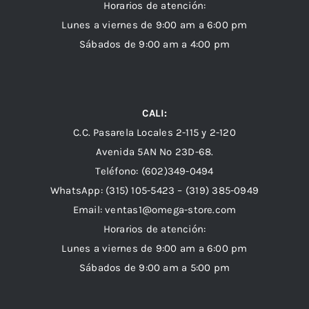
Horarios de atención:
Lunes a viernes de 9:00 am a 6:00 pm
Sábados de 9:00 am a 4:00 pm
CALI:
C.C. Pasarela Locales 2-115 y 2-120
Avenida 5AN Nº 23D-68.
Teléfono: (602)349-0494
WhatsApp:
(315) 105-5423 –
(319) 385-0949
Email:
ventas1@omega-store.com
Horarios de atención:
Lunes a viernes de 9:00 am a 6:00 pm
Sábados de 9:00 am a 5:00 pm