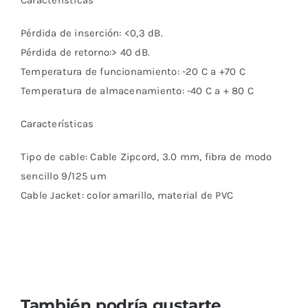
Características
Pérdida de inserción: <0,3 dB.
Pérdida de retorno:> 40 dB.
Temperatura de funcionamiento: -20 C a +70 C
Temperatura de almacenamiento: -40 C a + 80 C
Características
Tipo de cable: Cable Zipcord, 3.0 mm, fibra de modo
sencillo 9/125 um
Cable Jacket: color amarillo, material de PVC
También podría gustarte