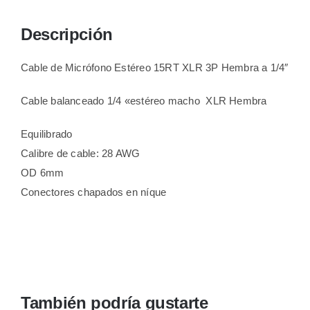
Descripción
Cable de Micrófono Estéreo 15RT XLR 3P Hembra a 1/4″
Cable balanceado 1/4 «estéreo macho XLR Hembra
Equilibrado
Calibre de cable: 28 AWG
OD 6mm
Conectores chapados en níque
También podría gustarte