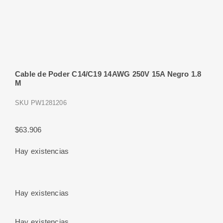
Cable de Poder C14/C19 14AWG 250V 15A Negro 1.8
M
SKU
PW1281206
$
63.906
Hay existencias
Hay existencias
Hay existencias