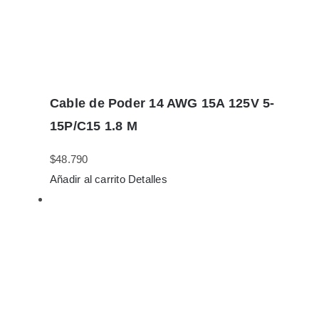
Cable de Poder 14 AWG 15A 125V 5-
15P/C15 1.8 M
$
48.790
Añadir al carrito
Detalles