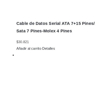
Cable de Datos Serial ATA 7+15 Pines/
Sata 7 Pines-Molex 4 Pines
$
30.821
Añadir al carrito
Detalles