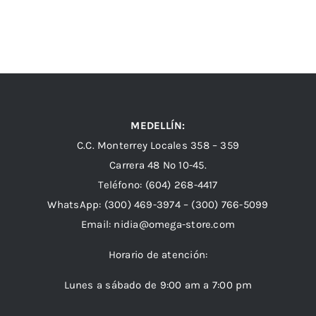
MEDELLÍN:
C.C. Monterrey Locales 358 – 359
Carrera 48 Nº 10-45.
Teléfono:
(604) 268-4417
WhatsApp:
(300) 469-3974 –
(300) 766-5099
Email:
nidia@omega-store.com
Horario de atención:
Lunes a sábado de 9:00 am a 7:00 pm