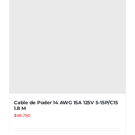
Cable de Poder 14 AWG 15A 125V 5-15P/C15
1.8 M
$
48.790