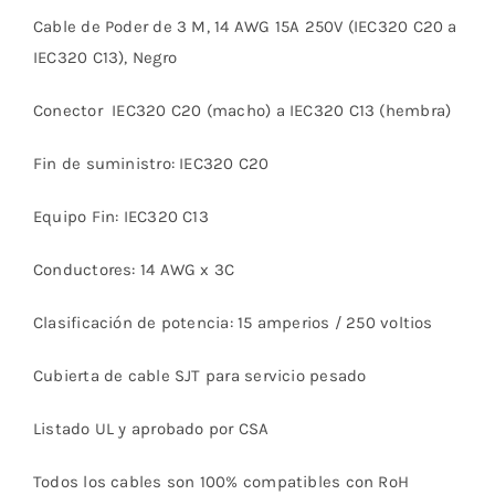
Cable de Poder de 3 M, 14 AWG 15A 250V (IEC320 C20 a
IEC320 C13), Negro
Conector IEC320 C20 (macho) a IEC320 C13 (hembra)
Fin de suministro: IEC320 C20
Equipo Fin: IEC320 C13
Conductores: 14 AWG x 3C
Clasificación de potencia: 15 amperios / 250 voltios
Cubierta de cable SJT para servicio pesado
Listado UL y aprobado por CSA
Todos los cables son 100% compatibles con RoH