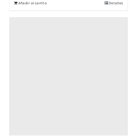
Añadir al carrito
Detalles