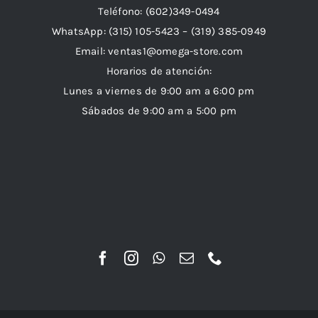
Teléfono: (602)349-0494
WhatsApp:
(315) 105-5423 –
(319) 385-0949
Email:
ventas1@omega-store.com
Horarios de atención:
Lunes a viernes de 9:00 am a 6:00 pm
Sábados de 9:00 am a 5:00 pm