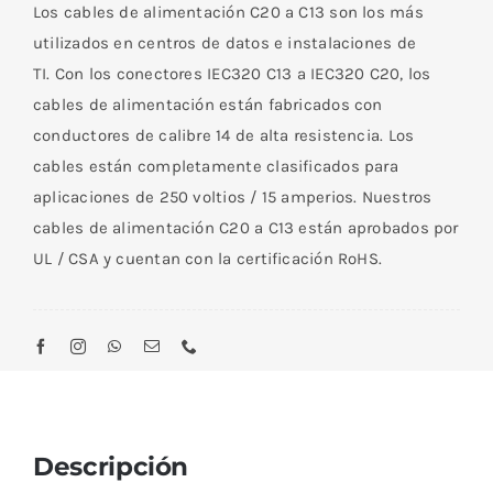
14AWG
Los cables de alimentación C20 a C13 son los más
250V
utilizados en centros de datos e instalaciones de
15A
TI. Con los conectores IEC320 C13 a IEC320 C20, los
3M
cables de alimentación están fabricados con
cantidad
conductores de calibre 14 de alta resistencia. Los
cables están completamente clasificados para
aplicaciones de 250 voltios / 15 amperios. Nuestros
cables de alimentación C20 a C13 están aprobados por
UL / CSA y cuentan con la certificación RoHS.
Descripción