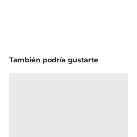
También podría gustarte