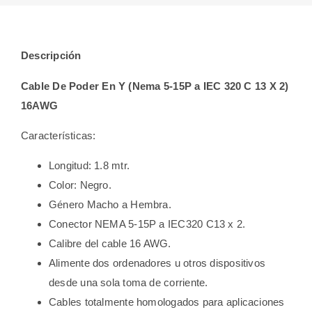
Descripción
Cable De Poder En Y (Nema 5-15P a IEC 320 C 13 X 2)
16AWG
Características:
Longitud: 1.8 mtr.
Color: Negro.
Género Macho a Hembra.
Conector NEMA 5-15P a IEC320 C13 x 2.
Calibre del cable 16 AWG.
Alimente dos ordenadores u otros dispositivos
desde una sola toma de corriente.
Cables totalmente homologados para aplicaciones