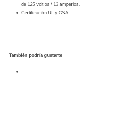
de 125 voltios / 13 amperios.
Certificación UL y CSA.
También podría gustarte