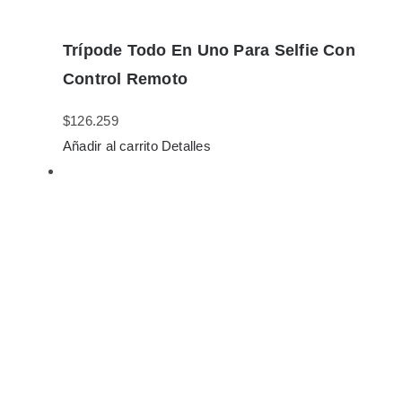
Trípode Todo En Uno Para Selfie Con
Control Remoto
$
126.259
Añadir al carrito
Detalles