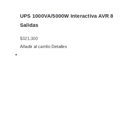
UPS 1000VA/5000W Interactiva AVR 8
Salidas
$
321.300
Añadir al carrito
Detalles