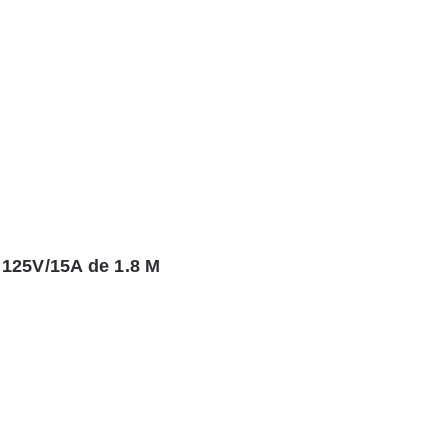
125V/15A de 1.8 M