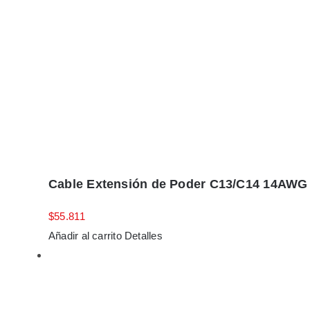
Cable Extensión de Poder C13/C14 14AWG 
$
55.811
Añadir al carrito
Detalles