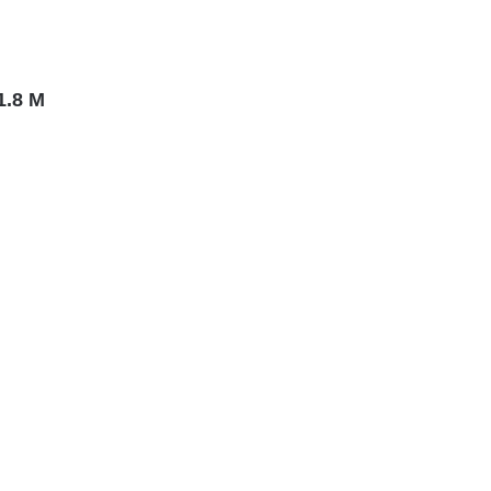
1.8 M