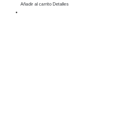
Añadir al carrito
Detalles