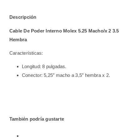
Descripción
Cable De Poder Interno Molex 5.25 Macho/x 2 3.5
Hembra
Características:
Longitud: 8 pulgadas.
Conector: 5,25″ macho a 3,5″ hembra x 2.
También podría gustarte