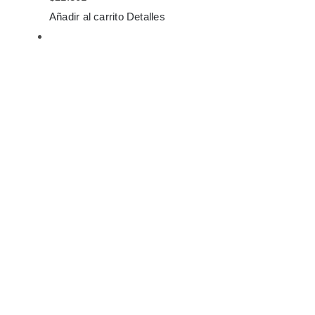
Añadir al carrito
Detalles