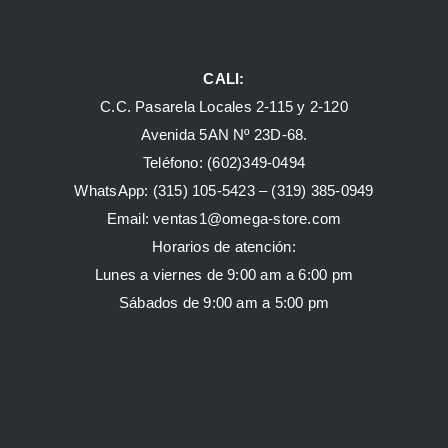
CALI:
C.C. Pasarela Locales 2-115 y 2-120
Avenida 5AN Nº 23D-68.
Teléfono: (602)349-0494
WhatsApp:
(315) 105-5423 –
(319) 385-0949
Email:
ventas1@omega-store.com
Horarios de atención:
Lunes a viernes de 9:00 am a 6:00 pm
Sábados de 9:00 am a 5:00 pm