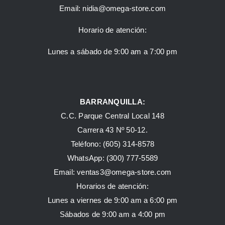
Email:
nidia@omega-store.com
Horario de atención:
Lunes a sábado de 9:00 am a 7:00 pm
BARRANQUILLA:
C.C. Parque Central Local 148
Carrera 43 Nº 50-12.
Teléfono: (605) 314-8578
WhatsApp:
(300) 777-5589
Email: ventas3@omega-store.com
Horarios de atención:
Lunes a viernes de 9:00 am a 6:00 pm
Sábados de 9:00 am a 4:00 pm