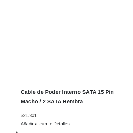
Cable de Poder Interno SATA 15 Pin
Macho / 2 SATA Hembra
$
21.301
Añadir al carrito
Detalles