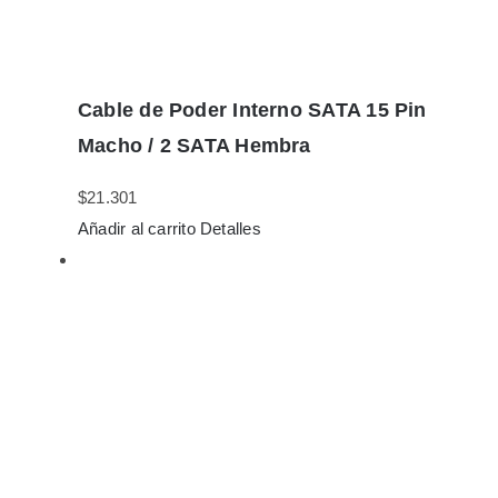
Cable de Poder Interno SATA 15 Pin
Macho / 2 SATA Hembra
$
21.301
Añadir al carrito
Detalles