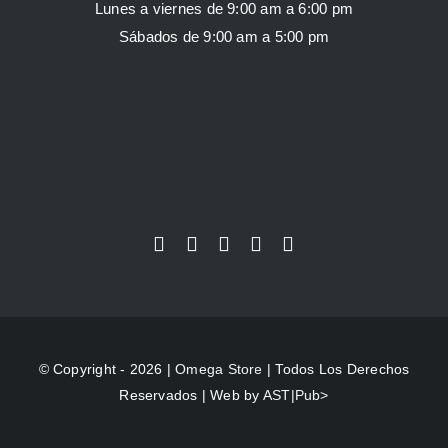
Lunes a viernes de 9:00 am a 6:00 pm
Sábados de 9:00 am a 5:00 pm
© Copyright - 2026 |
Omega Store
| Todos Los Derechos
Reservados | Web by
AST|Pub>