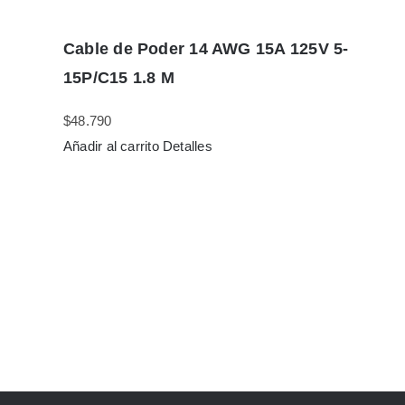
Cable de Poder 14 AWG 15A 125V 5-
15P/C15 1.8 M
$
48.790
Añadir al carrito
Detalles