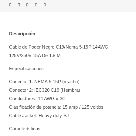
Descripción
Cable de Poder Negro C19/Nema 5-15P 14AWG
125V/250V 15A De 1.8 M
Especificaciones
Conector 1: NEMA 5-15P (macho)
Conector 2: IEC320 C19 (Hembra)
Conductores: 14 AWG x 3C
Clasificación de potencia: 15 amp / 125 voltios
Cable Jacket: Heavy duty SJ
Características