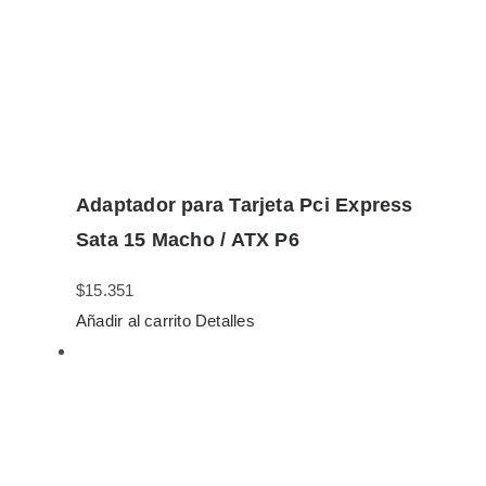
Adaptador para Tarjeta Pci Express
Sata 15 Macho / ATX P6
$
15.351
Añadir al carrito
Detalles