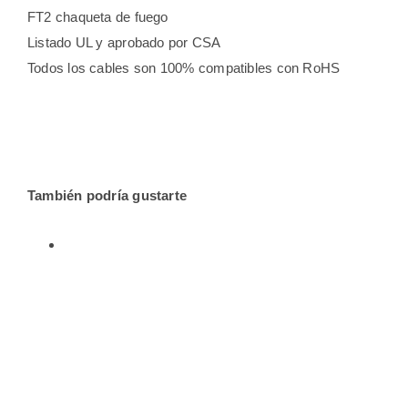
FT2 chaqueta de fuego
Listado UL y aprobado por CSA
Todos los cables son 100% compatibles con RoHS
También podría gustarte