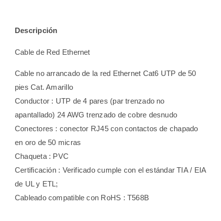
Descripción
Cable de Red Ethernet
Cable no arrancado de la red Ethernet Cat6 UTP de 50
pies Cat. Amarillo
Conductor : UTP de 4 pares (par trenzado no
apantallado) 24 AWG trenzado de cobre desnudo
Conectores : conector RJ45 con contactos de chapado
en oro de 50 micras
Chaqueta : PVC
Certificación : Verificado cumple con el estándar TIA / EIA
de UL y ETL;
Cableado compatible con RoHS : T568B