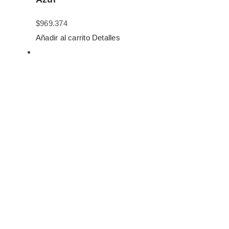
$
969.374
Añadir al carrito
Detalles