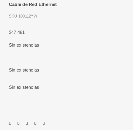
Cable de Red Ethernet
SKU
100112YW
$
47.481
Sin existencias
Sin existencias
Sin existencias