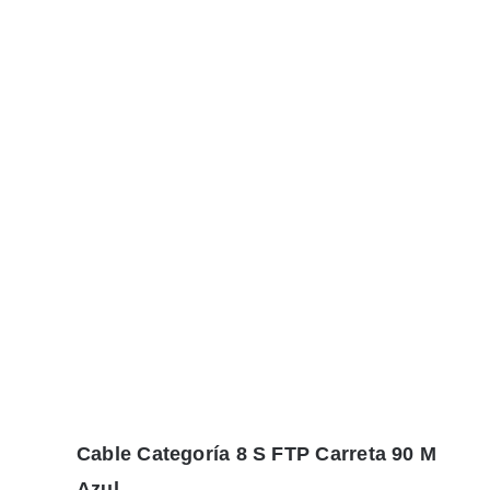
Cable Categoría 8 S FTP Carreta 90 M
Azul