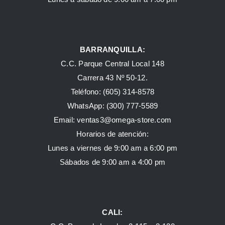
BARRANQUILLA:
C.C. Parque Central Local 148
Carrera 43 Nº 50-12.
Teléfono: (605) 314-8578
WhatsApp:
(300) 777-5589
Email: ventas3@omega-store.com
Horarios de atención:
Lunes a viernes de 9:00 am a 6:00 pm
Sábados de 9:00 am a 4:00 pm
CALI: