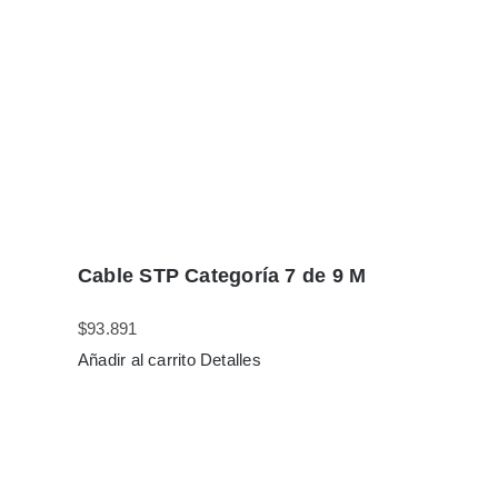
Cable STP Categoría 7 de 9 M
$
93.891
Añadir al carrito
Detalles