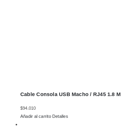
Cable Consola USB Macho / RJ45 1.8 M
$
94.010
Añadir al carrito
Detalles