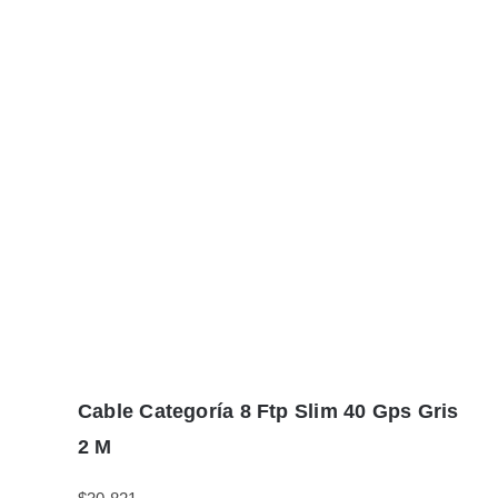
Cable Categoría 8 Ftp Slim 40 Gps Gris
2 M