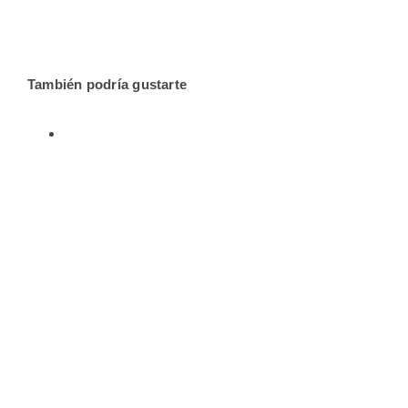
También podría gustarte