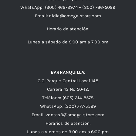
WhatsApp:
(300) 469-3974 –
(300) 766-5099
Email:
nidia@omega-store.com
Horario de atención:
Lunes a sábado de 9:00 am a 7:00 pm
BARRANQUILLA:
C.C. Parque Central Local 148
Carrera 43 Nº 50-12.
Teléfono: (605) 314-8578
WhatsApp:
(300) 777-5589
Email: ventas3@omega-store.com
Horarios de atención:
Lunes a viernes de 9:00 am a 6:00 pm