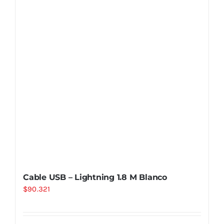
Cable USB – Lightning 1.8 M Blanco
$
90.321