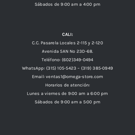
Sábados de 9:00 am a 4:00 pm
CALI:
C.C. Pasarela Locales 2-115 y 2-120
Avenida 5AN Nº 23D-68.
Teléfono: (602)349-0494
WhatsApp:
(315) 105-5423 –
(319) 385-0949
Email:
ventas1@omega-store.com
Horarios de atención:
Lunes a viernes de 9:00 am a 6:00 pm
Sábados de 9:00 am a 5:00 pm