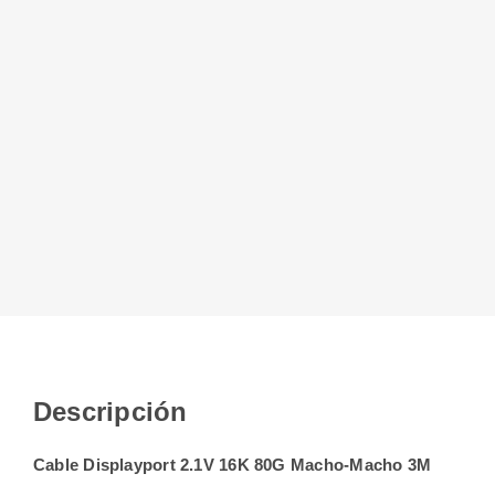
Descripción
Cable Displayport 2.1V 16K 80G Macho-Macho 3M