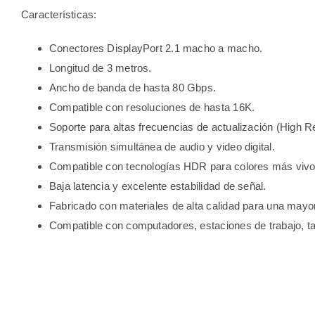
Características:
Conectores DisplayPort 2.1 macho a macho.
Longitud de 3 metros.
Ancho de banda de hasta 80 Gbps.
Compatible con resoluciones de hasta 16K.
Soporte para altas frecuencias de actualización (High R
Transmisión simultánea de audio y video digital.
Compatible con tecnologías HDR para colores más vivo
Baja latencia y excelente estabilidad de señal.
Fabricado con materiales de alta calidad para una mayor
Compatible con computadores, estaciones de trabajo, ta