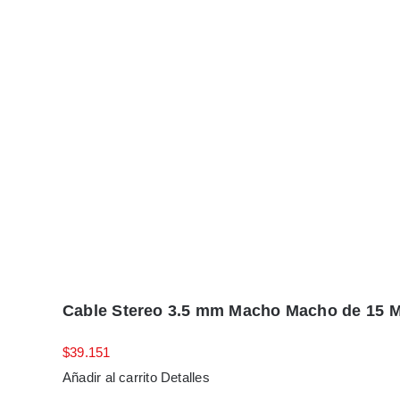
Cable Stereo 3.5 mm Macho Macho de 15 
$
39.151
Añadir al carrito
Detalles