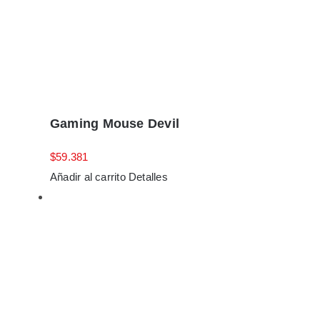
Gaming Mouse Devil
$
59.381
Añadir al carrito
Detalles