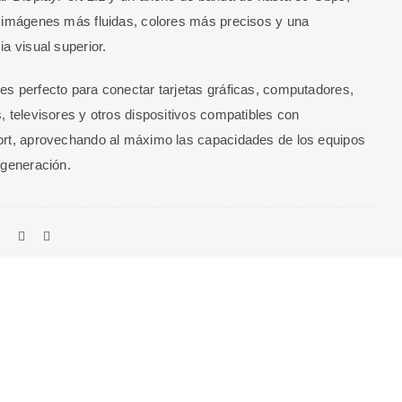
 imágenes más fluidas, colores más precisos y una
ia visual superior.
s perfecto para conectar tarjetas gráficas, computadores,
, televisores y otros dispositivos compatibles con
rt, aprovechando al máximo las capacidades de los equipos
 generación.