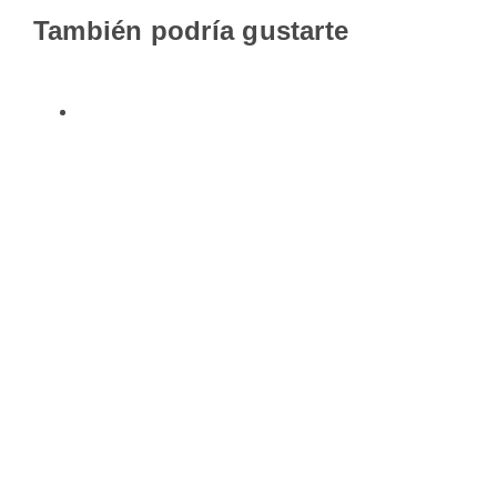
También podría gustarte