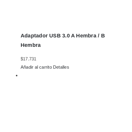
Adaptador USB 3.0 A Hembra / B
Hembra
$
17.731
Añadir al carrito
Detalles