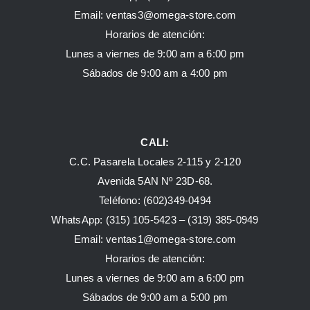
Email: ventas3@omega-store.com
Horarios de atención:
Lunes a viernes de 9:00 am a 6:00 pm
Sábados de 9:00 am a 4:00 pm
CALI:
C.C. Pasarela Locales 2-115 y 2-120
Avenida 5AN Nº 23D-68.
Teléfono: (602)349-0494
WhatsApp:
(315) 105-5423 –
(319) 385-0949
Email:
ventas1@omega-store.com
Horarios de atención:
Lunes a viernes de 9:00 am a 6:00 pm
Sábados de 9:00 am a 5:00 pm