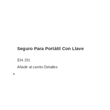
Seguro Para Portátil Con Llave
$
34.391
Añadir al carrito
Detalles