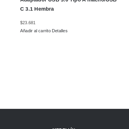
C 3.1 Hembra
$
23.681
Añadir al carrito
Detalles