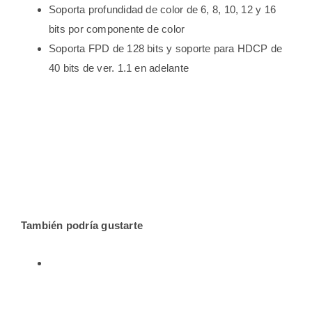
Soporta profundidad de color de 6, 8, 10, 12 y 16
bits por componente de color
Soporta FPD de 128 bits y soporte para HDCP de
40 bits de ver. 1.1 en adelante
También podría gustarte