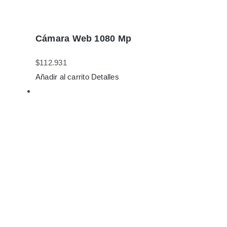
Cámara Web 1080 Mp
$
112.931
Añadir al carrito
Detalles