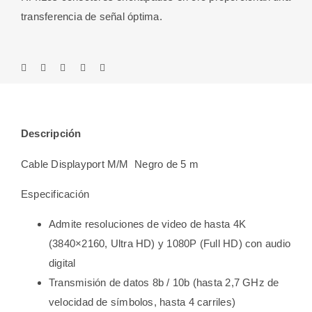
transferencia de señal óptima.
Descripción
Cable Displayport M/M
Negro de 5 m
Especificación
Admite resoluciones de video de hasta 4K
(3840×2160, Ultra HD) y 1080P (Full HD) con audio
digital
Transmisión de datos 8b / 10b (hasta 2,7 GHz de
velocidad de símbolos, hasta 4 carriles)